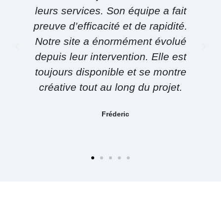
leurs services. Son équipe a fait
preuve d’efficacité et de rapidité.
Notre site a énormément évolué
depuis leur intervention. Elle est
toujours disponible et se montre
créative tout au long du projet.
Fréderic