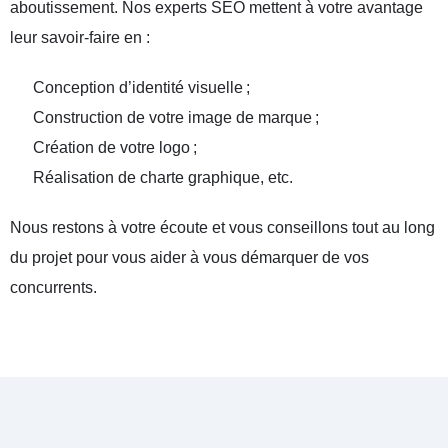
aboutissement. Nos experts SEO mettent à votre avantage
leur savoir-faire en :
Conception d’identité visuelle ;
Construction de votre image de marque ;
Création de votre logo ;
Réalisation de charte graphique, etc.
Nous restons à votre écoute et vous conseillons tout au long
du projet pour vous aider à vous démarquer de vos
concurrents.