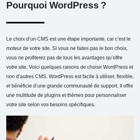
Pourquoi WordPress ?
Le choix d’un CMS est une étape importante, car c’est le
moteur de votre site. Si vous ne faites pas le bon choix,
vous ne profiterez pas de tous les avantages qu’offre
votre site. Voici quelques raisons de choisir WordPress et
non d’autres CMS. WordPress est facile à utiliser, flexible,
et bénéficie d’une grande communauté de support. Il offre
une multitude de plugins et thèmes pour personnaliser
votre site selon vos besoins spécifiques.