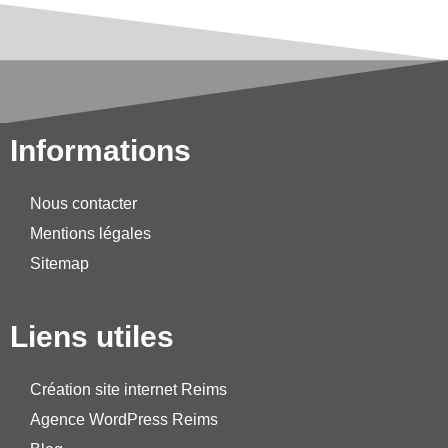
Informations
Nous contacter
Mentions légales
Sitemap
Liens utiles
Création site internet Reims
Agence WordPress Reims