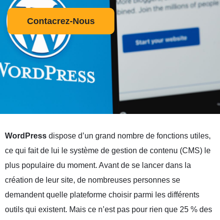
Contacrez-Nous
WordPress
dispose d’un grand nombre de fonctions utiles,
ce qui fait de lui le système de gestion de contenu (CMS) le
plus populaire du moment. Avant de se lancer dans la
création de leur site, de nombreuses personnes se
demandent quelle plateforme choisir parmi les différents
outils qui existent. Mais ce n’est pas pour rien que 25 % des