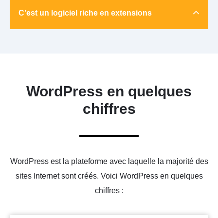
C’est un logiciel riche en extensions
WordPress en quelques
chiffres
WordPress est la plateforme avec laquelle la majorité des
sites Internet sont créés. Voici WordPress en quelques
chiffres :