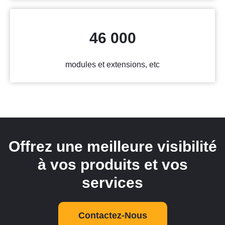
46 000
modules et extensions, etc
Offrez une meilleure visibilité
à vos produits et vos
services
Contactez-Nous