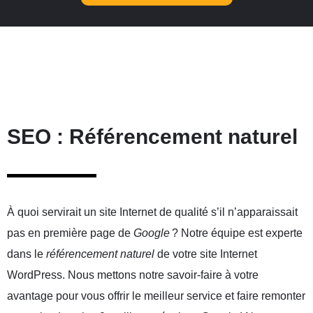
SEO : Référencement naturel
À quoi servirait un site Internet de qualité s’il n’apparaissait
pas en première page de
Google
? Notre équipe est experte
dans le
r
éf
érencement naturel
de votre site Internet
WordPress. Nous mettons notre savoir-faire à votre
avantage pour vous offrir le meilleur service et faire remonter