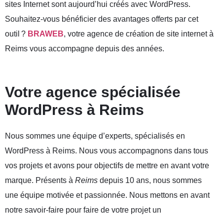
sites Internet sont aujourd’hui créés avec WordPress.
Souhaitez-vous bénéficier des avantages offerts par cet
outil ?
BRAWEB
, votre agence de création de site internet à
Reims vous accompagne depuis des années.
Votre agence spécialisée
WordPress à Reims
Nous sommes une équipe d’experts, spécialisés en
WordPress à Reims. Nous vous accompagnons dans tous
vos projets et avons pour objectifs de mettre en avant votre
marque. Présents à
Reims
depuis 10 ans, nous sommes
une équipe motivée et passionnée. Nous mettons en avant
notre savoir-faire pour faire de votre projet un