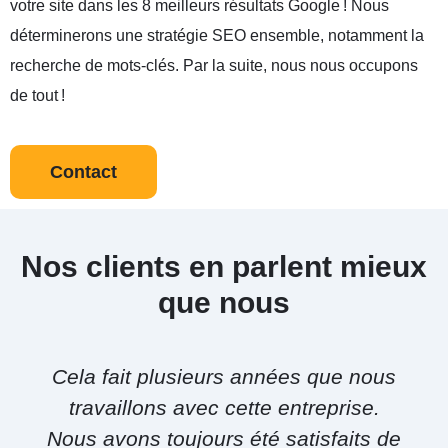
votre site dans les 8 meilleurs résultats Google ! Nous
déterminerons une stratégie SEO ensemble, notamment la
recherche de mots-clés. Par la suite, nous nous occupons
de tout !
Contact
Nos clients en parlent mieux
que nous
Cela fait plusieurs années que nous
travaillons avec cette entreprise.
Nous avons toujours été satisfaits de