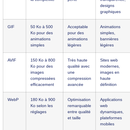
designs
graphiques
GIF
50 Ko à 500
Acceptable
Animations
Ko pour des
pour des
simples,
animations
animations
bannières
simples
légères
légères
AVIF
150 Ko à 800
Très haute
Sites web
Ko pour des
qualité avec
modernes,
images
une
images en
compressées
compression
haute
efficacement
avancée
définition
WebP
180 Ko à 900
Optimisation
Applications
Ko selon les
remarquable
web
réglages
entre qualité
dynamiques,
et taille
plateformes
mobiles