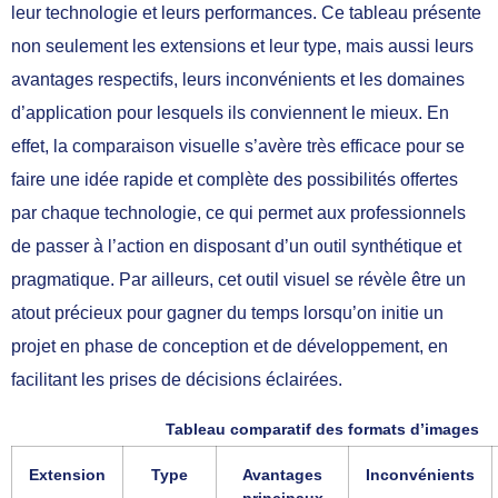
leur technologie et leurs performances. Ce tableau présente
non seulement les extensions et leur type, mais aussi leurs
avantages respectifs, leurs inconvénients et les domaines
d’application pour lesquels ils conviennent le mieux. En
effet, la comparaison visuelle s’avère très efficace pour se
faire une idée rapide et complète des possibilités offertes
par chaque technologie, ce qui permet aux professionnels
de passer à l’action en disposant d’un outil synthétique et
pragmatique. Par ailleurs, cet outil visuel se révèle être un
atout précieux pour gagner du temps lorsqu’on initie un
projet en phase de conception et de développement, en
facilitant les prises de décisions éclairées.
Tableau comparatif des formats d’images
Extension
Type
Avantages
Inconvénients
principaux