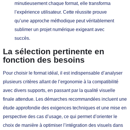
minutieusement chaque format, elle transforma
l’expérience utilisateur. Cette réussite prouve
qu’une approche méthodique peut véritablement
sublimer un projet numérique exigeant avec
succès.
La sélection pertinente en
fonction des besoins
Pour choisir le format idéal, il est indispensable d’analyser
plusieurs critères allant de l’ergonomie à la compatibilité
avec divers supports, en passant par la qualité visuelle
finale attendue. Les démarches recommandées incluent une
étude approfondie des exigences techniques et une mise en
perspective des cas d’usage, ce qui permet d’orienter le
choix de manière à optimiser l’intégration des visuels dans