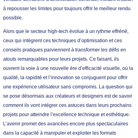
à repousser les limites pour toujours offrir le meilleur rendu
possible.
Alors que le secteur high-tech évolue à un rythme effréné,
ceux qui intègrent ces techniques d’optimisation et ces
conseils pratiques parviennent à transformer les défis en
atouts remarquables pour leurs projets. Ce faisant, ils
ouvrent la voie à une nouvelle ère d’efficacité visuelle, où la
qualité, la rapidité et l’innovation se conjuguent pour offrir
une expérience utilisateur sans compromis. La question qui
se pose désormais aux créateurs et designers est de savoir
comment ils vont intégrer ces astuces dans leurs prochains
projets pour atteindre l’excellence technique et esthétique.
L’avenir promet des avancées encore plus spectaculaires
dans la capacité à manipuler et exploiter les formats