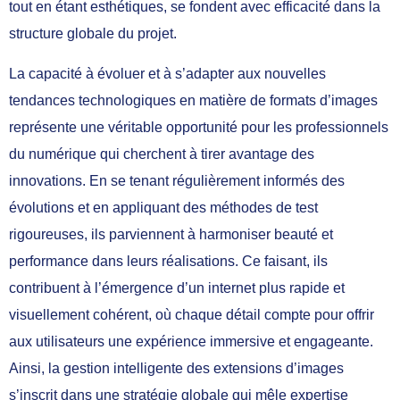
tout en étant esthétiques, se fondent avec efficacité dans la
structure globale du projet.
La capacité à évoluer et à s’adapter aux nouvelles
tendances technologiques en matière de formats d’images
représente une véritable opportunité pour les professionnels
du numérique qui cherchent à tirer avantage des
innovations. En se tenant régulièrement informés des
évolutions et en appliquant des méthodes de test
rigoureuses, ils parviennent à harmoniser beauté et
performance dans leurs réalisations. Ce faisant, ils
contribuent à l’émergence d’un internet plus rapide et
visuellement cohérent, où chaque détail compte pour offrir
aux utilisateurs une expérience immersive et engageante.
Ainsi, la gestion intelligente des extensions d’images
s’inscrit dans une stratégie globale qui mêle expertise