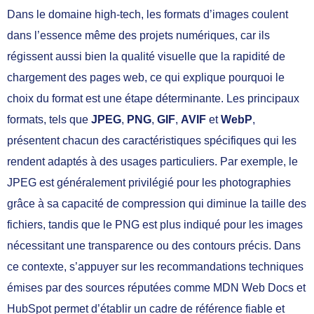
Dans le domaine high-tech, les formats d’images coulent
dans l’essence même des projets numériques, car ils
régissent aussi bien la qualité visuelle que la rapidité de
chargement des pages web, ce qui explique pourquoi le
choix du format est une étape déterminante. Les principaux
formats, tels que
JPEG
,
PNG
,
GIF
,
AVIF
et
WebP
,
présentent chacun des caractéristiques spécifiques qui les
rendent adaptés à des usages particuliers. Par exemple, le
JPEG est généralement privilégié pour les photographies
grâce à sa capacité de compression qui diminue la taille des
fichiers, tandis que le PNG est plus indiqué pour les images
nécessitant une transparence ou des contours précis. Dans
ce contexte, s’appuyer sur les recommandations techniques
émises par des sources réputées comme MDN Web Docs et
HubSpot permet d’établir un cadre de référence fiable et