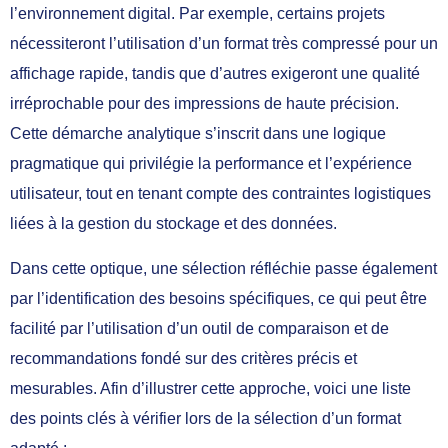
l’environnement digital. Par exemple, certains projets
nécessiteront l’utilisation d’un format très compressé pour un
affichage rapide, tandis que d’autres exigeront une qualité
irréprochable pour des impressions de haute précision.
Cette démarche analytique s’inscrit dans une logique
pragmatique qui privilégie la performance et l’expérience
utilisateur, tout en tenant compte des contraintes logistiques
liées à la gestion du stockage et des données.
Dans cette optique, une sélection réfléchie passe également
par l’identification des besoins spécifiques, ce qui peut être
facilité par l’utilisation d’un outil de comparaison et de
recommandations fondé sur des critères précis et
mesurables. Afin d’illustrer cette approche, voici une liste
des points clés à vérifier lors de la sélection d’un format