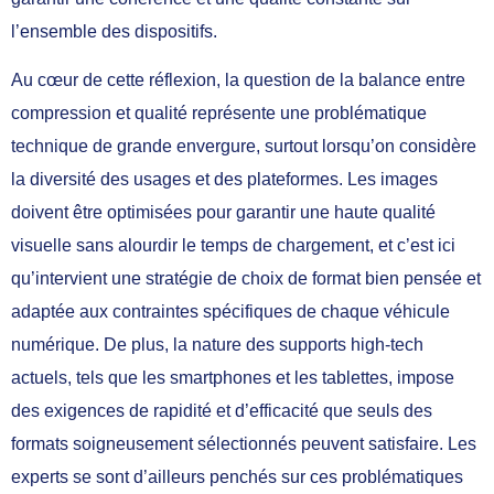
l’ensemble des dispositifs.
Au cœur de cette réflexion, la question de la balance entre
compression et qualité représente une problématique
technique de grande envergure, surtout lorsqu’on considère
la diversité des usages et des plateformes. Les images
doivent être optimisées pour garantir une haute qualité
visuelle sans alourdir le temps de chargement, et c’est ici
qu’intervient une stratégie de choix de format bien pensée et
adaptée aux contraintes spécifiques de chaque véhicule
numérique. De plus, la nature des supports high-tech
actuels, tels que les smartphones et les tablettes, impose
des exigences de rapidité et d’efficacité que seuls des
formats soigneusement sélectionnés peuvent satisfaire. Les
experts se sont d’ailleurs penchés sur ces problématiques