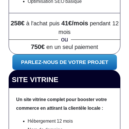
Optimisation SEO basique
258€
41€/mois
à l’achat puis
pendant 12
mois
ou
750€
en un seul paiement
PARLEZ-NOUS DE VOTRE PROJET
SITE VITRINE
Un site vitrine complet pour booster votre
commerce en attirant la clientèle locale :
Hébergement 12 mois