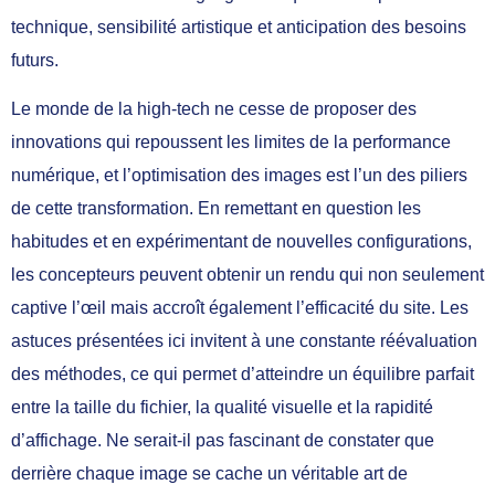
technique, sensibilité artistique et anticipation des besoins
futurs.
Le monde de la high-tech ne cesse de proposer des
innovations qui repoussent les limites de la performance
numérique, et l’optimisation des images est l’un des piliers
de cette transformation. En remettant en question les
habitudes et en expérimentant de nouvelles configurations,
les concepteurs peuvent obtenir un rendu qui non seulement
captive l’œil mais accroît également l’efficacité du site. Les
astuces présentées ici invitent à une constante réévaluation
des méthodes, ce qui permet d’atteindre un équilibre parfait
entre la taille du fichier, la qualité visuelle et la rapidité
d’affichage. Ne serait-il pas fascinant de constater que
derrière chaque image se cache un véritable art de