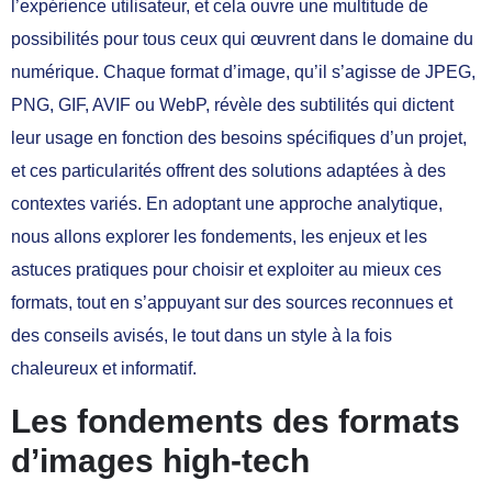
l’expérience utilisateur, et cela ouvre une multitude de
possibilités pour tous ceux qui œuvrent dans le domaine du
numérique. Chaque format d’image, qu’il s’agisse de JPEG,
PNG, GIF, AVIF ou WebP, révèle des subtilités qui dictent
leur usage en fonction des besoins spécifiques d’un projet,
et ces particularités offrent des solutions adaptées à des
contextes variés. En adoptant une approche analytique,
nous allons explorer les fondements, les enjeux et les
astuces pratiques pour choisir et exploiter au mieux ces
formats, tout en s’appuyant sur des sources reconnues et
des conseils avisés, le tout dans un style à la fois
chaleureux et informatif.
Les fondements des formats
d’images high-tech