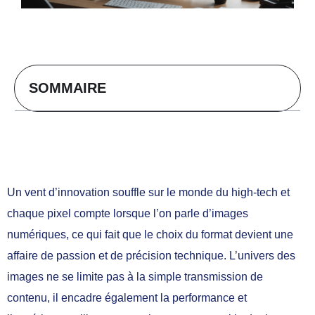
SOMMAIRE
Un vent d’innovation souffle sur le monde du high-tech et
chaque pixel compte lorsque l’on parle d’images
numériques, ce qui fait que le choix du format devient une
affaire de passion et de précision technique. L’univers des
images ne se limite pas à la simple transmission de
contenu, il encadre également la performance et