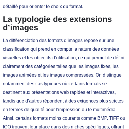
détaillé pour orienter le choix du format.
La typologie des extensions
d’images
La différenciation des formats d’images repose sur une
classification qui prend en compte la nature des données
visuelles et les objectifs d’utilisation, ce qui permet de définir
clairement des catégories telles que les images fixes, les
images animées et les images compressées. On distingue
notamment des cas typiques où certains formats se
destinent aux présentations web rapides et interactives,
tandis que d’autres répondent à des exigences plus strictes
en termes de qualité pour l’impression ou le multimédia.
Ainsi, certains formats moins courants comme BMP, TIFF ou
ICO trouvent leur place dans des niches spécifiques, offrant