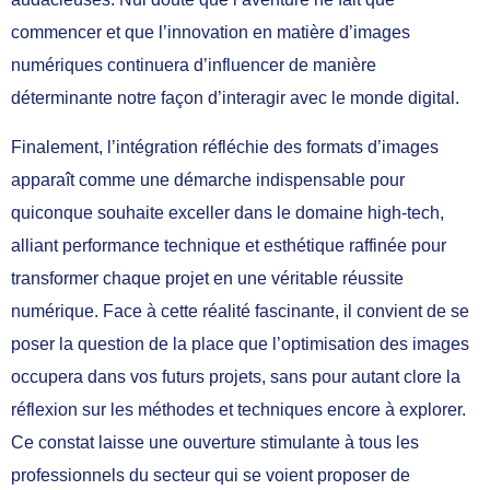
commencer et que l’innovation en matière d’images
numériques continuera d’influencer de manière
déterminante notre façon d’interagir avec le monde digital.
Finalement, l’intégration réfléchie des formats d’images
apparaît comme une démarche indispensable pour
quiconque souhaite exceller dans le domaine high-tech,
alliant performance technique et esthétique raffinée pour
transformer chaque projet en une véritable réussite
numérique. Face à cette réalité fascinante, il convient de se
poser la question de la place que l’optimisation des images
occupera dans vos futurs projets, sans pour autant clore la
réflexion sur les méthodes et techniques encore à explorer.
Ce constat laisse une ouverture stimulante à tous les
professionnels du secteur qui se voient proposer de