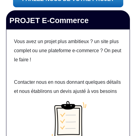
PROJET E-Commerce
Vous avez un projet plus ambitieux ? un site plus
complet ou une plateforme e-commerce ? On peut
le faire !
Contacter nous en nous donnant quelques détails
et nous établirons un devis ajusté à vos besoins