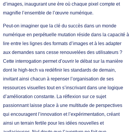
d’images, inaugurant une ère où chaque pixel compte et
magnifie l’ensemble de l’œuvre numérique.
Peut-on imaginer que la clé du succès dans un monde
numérique en perpétuelle mutation réside dans la capacité à
lire entre les lignes des formats d’images et à les adapter
aux demandes sans cesse renouvelées des utilisateurs ?
Cette interrogation permet d’ouvrir le débat sur la manière
dont le high-tech va redéfinir les standards de demain,
invitant ainsi chacun à repenser l’organisation de ses
ressources visuelles tout en s’inscrivant dans une logique
d’amélioration constante. La réflexion sur ce sujet
passionnant laisse place à une multitude de perspectives
qui encouragent l’innovation et l’expérimentation, créant
ainsi un terrain fertile pour les idées nouvelles et
audacieuses. Nul doute que l’aventure ne fait que