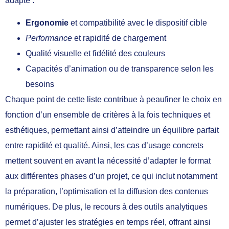
adapté :
Ergonomie
et compatibilité avec le dispositif cible
Performance
et rapidité de chargement
Qualité visuelle et fidélité des couleurs
Capacités d’animation ou de transparence selon les
besoins
Chaque point de cette liste contribue à peaufiner le choix en
fonction d’un ensemble de critères à la fois techniques et
esthétiques, permettant ainsi d’atteindre un équilibre parfait
entre rapidité et qualité. Ainsi, les cas d’usage concrets
mettent souvent en avant la nécessité d’adapter le format
aux différentes phases d’un projet, ce qui inclut notamment
la préparation, l’optimisation et la diffusion des contenus
numériques. De plus, le recours à des outils analytiques
permet d’ajuster les stratégies en temps réel, offrant ainsi