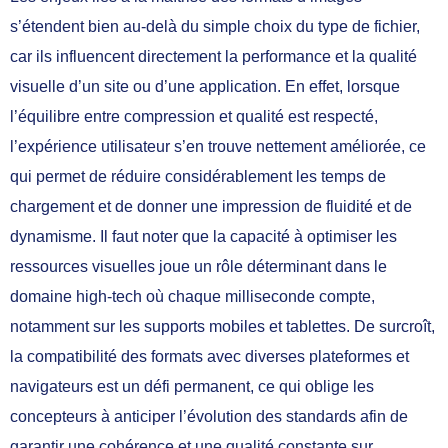
s’étendent bien au-delà du simple choix du type de fichier,
car ils influencent directement la performance et la qualité
visuelle d’un site ou d’une application. En effet, lorsque
l’équilibre entre compression et qualité est respecté,
l’expérience utilisateur s’en trouve nettement améliorée, ce
qui permet de réduire considérablement les temps de
chargement et de donner une impression de fluidité et de
dynamisme. Il faut noter que la capacité à optimiser les
ressources visuelles joue un rôle déterminant dans le
domaine high-tech où chaque milliseconde compte,
notamment sur les supports mobiles et tablettes. De surcroît,
la compatibilité des formats avec diverses plateformes et
navigateurs est un défi permanent, ce qui oblige les
concepteurs à anticiper l’évolution des standards afin de
garantir une cohérence et une qualité constante sur