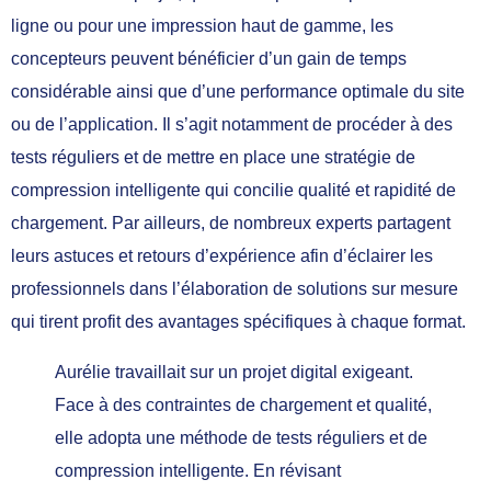
ligne ou pour une impression haut de gamme, les
concepteurs peuvent bénéficier d’un gain de temps
considérable ainsi que d’une performance optimale du site
ou de l’application. Il s’agit notamment de procéder à des
tests réguliers et de mettre en place une stratégie de
compression intelligente qui concilie qualité et rapidité de
chargement. Par ailleurs, de nombreux experts partagent
leurs astuces et retours d’expérience afin d’éclairer les
professionnels dans l’élaboration de solutions sur mesure
qui tirent profit des avantages spécifiques à chaque format.
Aurélie travaillait sur un projet digital exigeant.
Face à des contraintes de chargement et qualité,
elle adopta une méthode de tests réguliers et de
compression intelligente. En révisant