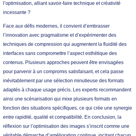
l’optimisation, alliant savoir-faire technique et créativité
incessante ?
Face aux défis modernes, il convient d’embrasser
l’innovation avec pragmatisme et d’expérimenter des
techniques de compression qui augmentent la fluidité des
interfaces sans compromettre l’aspect esthétique des
contenus. Plusieurs approches peuvent être envisagées
pour parvenir à un compromis satisfaisant, et cela passe
inévitablement par une sélection minutieuse des formats
adaptés à chaque usage précis. Les experts recommandent
ainsi une scénarisation qui mixe plusieurs formats en
fonction des situations spécifiques, ce qui crée une synergie
entre rapidité, qualité et compatibilité. En conclusion, la
réflexion sur l’optimisation des images s’inscrit comme une
véritable démarche d’amélioration continue, incitant chacun