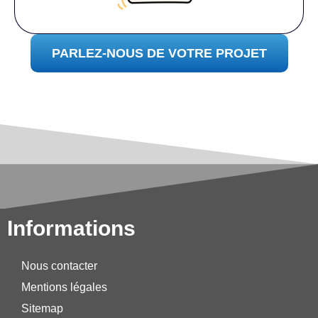
PARLEZ-NOUS DE VOTRE PROJET
Informations
Nous contacter
Mentions légales
Sitemap