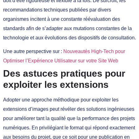
doit d’être rigoureuse et flexible à la fois. De surcroît, les
recommandations techniques publiées par divers
organismes incitent à une constante réévaluation des
standards afin de s’adapter aux mutations constantes de la
technologie et aux évolutions des dispositifs de consultation.
Une autre perspective sur :
Nouveautés High-Tech pour
Optimiser l’Expérience Utilisateur sur votre Site Web
Des astuces pratiques pour
exploiter les extensions
Adopter une approche méthodique pour exploiter les
extensions d’images peut révéler des solutions ingénieuses
pour améliorer tant la qualité que la performance des projets
numériques. En privilégiant le format qui répond exactement
aux besoins du projet, que ce soit pour une publication en