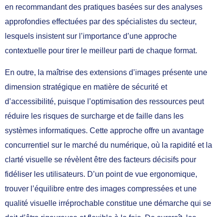
en recommandant des pratiques basées sur des analyses
approfondies effectuées par des spécialistes du secteur,
lesquels insistent sur l’importance d’une approche
contextuelle pour tirer le meilleur parti de chaque format.
En outre, la maîtrise des extensions d’images présente une
dimension stratégique en matière de sécurité et
d’accessibilité, puisque l’optimisation des ressources peut
réduire les risques de surcharge et de faille dans les
systèmes informatiques. Cette approche offre un avantage
concurrentiel sur le marché du numérique, où la rapidité et la
clarté visuelle se révèlent être des facteurs décisifs pour
fidéliser les utilisateurs. D’un point de vue ergonomique,
trouver l’équilibre entre des images compressées et une
qualité visuelle irréprochable constitue une démarche qui se