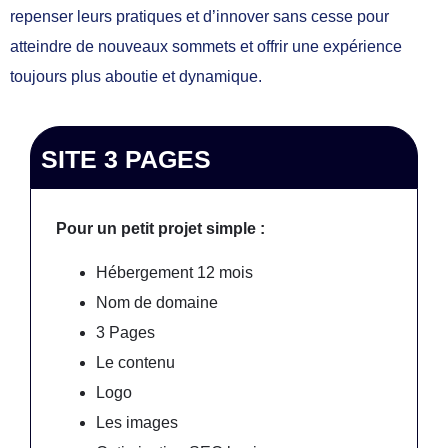
repenser leurs pratiques et d’innover sans cesse pour
atteindre de nouveaux sommets et offrir une expérience
toujours plus aboutie et dynamique.
SITE 3 PAGES
Pour un petit projet simple :
Hébergement 12 mois
Nom de domaine
3 Pages
Le contenu
Logo
Les images