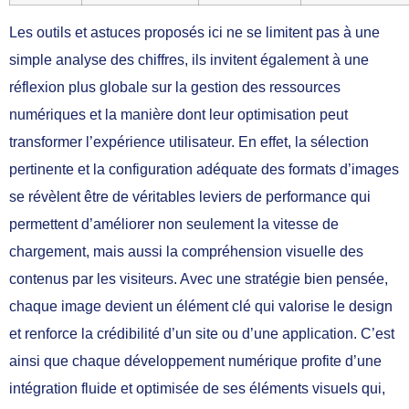
Les outils et astuces proposés ici ne se limitent pas à une
simple analyse des chiffres, ils invitent également à une
réflexion plus globale sur la gestion des ressources
numériques et la manière dont leur optimisation peut
transformer l’expérience utilisateur. En effet, la sélection
pertinente et la configuration adéquate des formats d’images
se révèlent être de véritables leviers de performance qui
permettent d’améliorer non seulement la vitesse de
chargement, mais aussi la compréhension visuelle des
contenus par les visiteurs. Avec une stratégie bien pensée,
chaque image devient un élément clé qui valorise le design
et renforce la crédibilité d’un site ou d’une application. C’est
ainsi que chaque développement numérique profite d’une
intégration fluide et optimisée de ses éléments visuels qui,