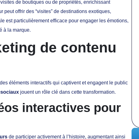
visites de boutiques ou de propriétés, enrichissant
 peut offrir des “visites” de destinations exotiques,
ale est particulièrement efficace pour engager les émotions,
té à la marque.
keting de contenu
des éléments interactifs qui captivent et engagent le public
 sociaux
jouent un rôle clé dans cette transformation.
déos interactives pour
eurs
de participer activement à l’histoire, augmentant ainsi