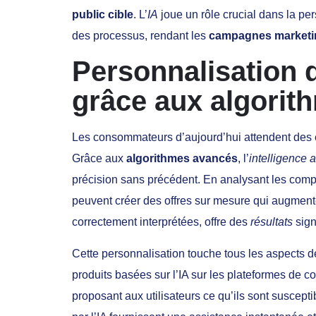
public cible
. L’
IA
joue un rôle crucial dans la pe
des processus, rendant les
campagnes marketi
Personnalisation 
grâce aux algorit
Les consommateurs d’aujourd’hui attendent des 
Grâce aux
algorithmes avancés
, l’
intelligence ar
précision sans précédent. En analysant les comp
peuvent créer des offres sur mesure qui augment
correctement interprétées, offre des
résultats
sign
Cette personnalisation touche tous les aspects d
produits basées sur l’IA sur les plateformes de 
proposant aux utilisateurs ce qu’ils sont suscepti