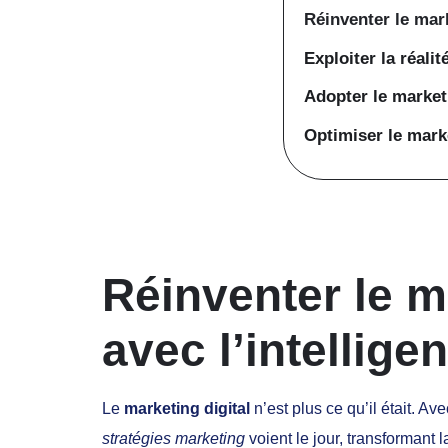
Réinventer le marke
Exploiter la réali
Adopter le market
Optimiser le mark
Réinventer le m
avec l’intelligen
Le
marketing digital
n’est plus ce qu’il était. Av
stratégies marketing
voient le jour, transformant 