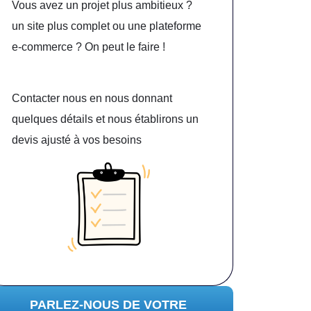
Vous avez un projet plus ambitieux ?
un site plus complet ou une plateforme
e-commerce ? On peut le faire !
Contacter nous en nous donnant
quelques détails et nous établirons un
devis ajusté à vos besoins
PARLEZ-NOUS DE VOTRE