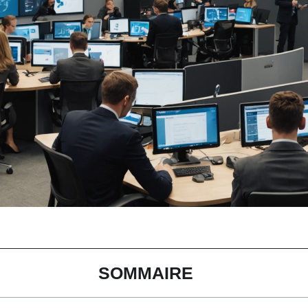
SOMMAIRE