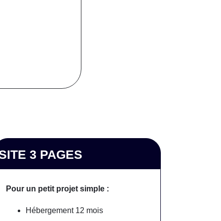
SITE 3 PAGES
Pour un petit projet simple :
Hébergement 12 mois