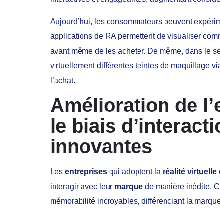
Aujourd’hui, les consommateurs peuvent expéri
applications de RA permettent de visualiser com
avant même de les acheter. De même, dans le sect
virtuellement différentes teintes de maquillage v
l’achat.
Amélioration de l
le biais d’interact
innovantes
Les
entreprises
qui adoptent la
réalité virtuelle
interagir avec leur
marque
de manière inédite. 
mémorabilité incroyables, différenciant la marqu