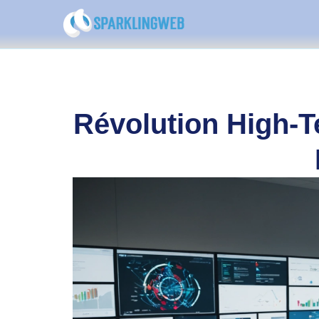
Révolution High-T