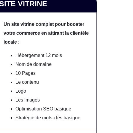
SITE VITRINE
Un site vitrine complet pour booster
votre commerce en attirant la clientèle
locale :
Hébergement 12 mois
Nom de domaine
10 Pages
Le contenu
Logo
Les images
Optimisation SEO basique
Stratégie de mots-clés basique