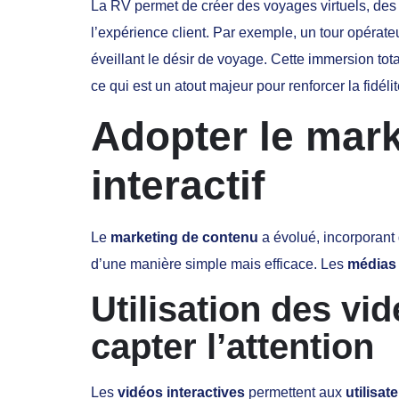
La RV permet de créer des voyages virtuels, des 
l’expérience client. Par exemple, un tour opérateur
éveillant le désir de voyage. Cette immersion tot
ce qui est un atout majeur pour renforcer la fidéli
Adopter le mar
interactif
Le
marketing de contenu
a évolué, incorporant 
d’une manière simple mais efficace. Les
médias
Utilisation des vi
capter l’attention
Les
vidéos interactives
permettent aux
utilisat