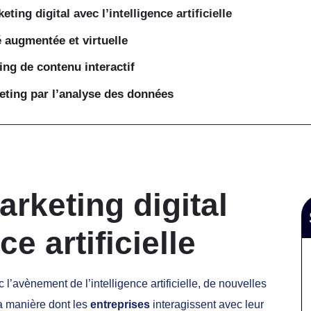
ting digital avec l’intelligence artificielle
té augmentée et virtuelle
ing de contenu interactif
eting par l’analyse des données
arketing digital
ce artificielle
ec l’avènement de l’intelligence artificielle, de nouvelles
la manière dont les
entreprises
interagissent avec leur