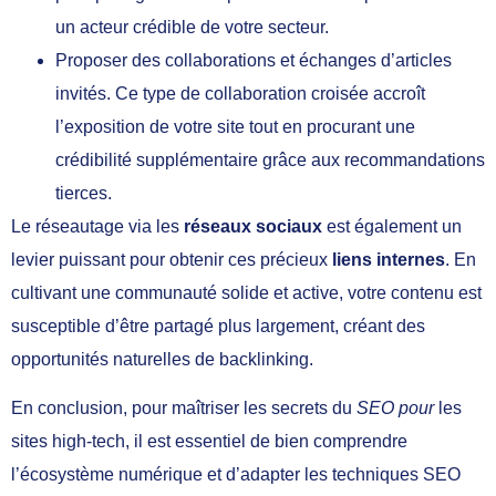
un acteur crédible de votre secteur.
Proposer des collaborations et échanges d’articles
invités. Ce type de collaboration croisée accroît
l’exposition de votre site tout en procurant une
crédibilité supplémentaire grâce aux recommandations
tierces.
Le réseautage via les
réseaux sociaux
est également un
levier puissant pour obtenir ces précieux
liens internes
. En
cultivant une communauté solide et active, votre contenu est
susceptible d’être partagé plus largement, créant des
opportunités naturelles de backlinking.
En conclusion, pour maîtriser les secrets du
SEO pour
les
sites high-tech, il est essentiel de bien comprendre
l’écosystème numérique et d’adapter les techniques SEO