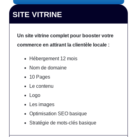
SITE VITRINE
Un site vitrine complet pour booster votre
commerce en attirant la clientèle locale :
Hébergement 12 mois
Nom de domaine
10 Pages
Le contenu
Logo
Les images
Optimisation SEO basique
Stratégie de mots-clés basique