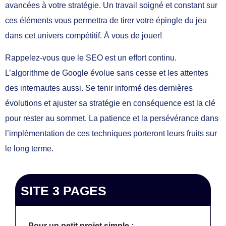
avancées à votre stratégie. Un travail soigné et constant sur
ces éléments vous permettra de tirer votre épingle du jeu
dans cet univers compétitif. À vous de jouer!
Rappelez-vous que le SEO est un effort continu.
L’algorithme de Google évolue sans cesse et les attentes
des internautes aussi. Se tenir informé des dernières
évolutions et ajuster sa stratégie en conséquence est la clé
pour rester au sommet. La patience et la persévérance dans
l’implémentation de ces techniques porteront leurs fruits sur
le long terme.
SITE 3 PAGES
Pour un petit projet simple :