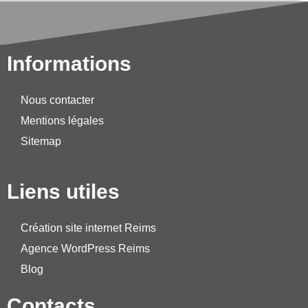
Informations
Nous contacter
Mentions légales
Sitemap
Liens utiles
Création site internet Reims
Agence WordPress Reims
Blog
Contacts