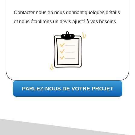
Contacter nous en nous donnant quelques détails
et nous établirons un devis ajusté à vos besoins
PARLEZ-NOUS DE VOTRE PROJET