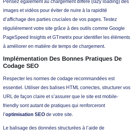
Pensez également au chargement différé (lazy loading) des
images et vidéos pour éviter de nuire à la rapidité
d’affichage des parties cruciales de vos pages. Testez
régulièrement votre site grâce à des outils comme Google
PageSpeed Insights et GTmetrix pour identifier les éléments
à améliorer en matière de temps de chargement.
Implémentation Des Bonnes Pratiques De
Codage SEO
Respecter les normes de codage recommandées est
essentiel. Utiliser des balises HTML correctes, structurer vos
URL de façon claire et s’assurer que le site est mobile-
friendly sont autant de pratiques qui renforceront
l’
optimisation SEO
de votre site.
Le balisage des données structurées à l’aide de