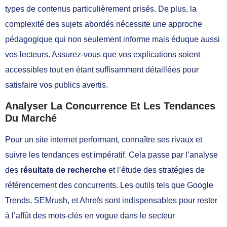
types de contenus particulièrement prisés. De plus, la
complexité des sujets abordés nécessite une approche
pédagogique qui non seulement informe mais éduque aussi
vos lecteurs. Assurez-vous que vos explications soient
accessibles tout en étant suffisamment détaillées pour
satisfaire vos publics avertis.
Analyser La Concurrence Et Les Tendances
Du Marché
Pour un site internet performant, connaître ses rivaux et
suivre les tendances est impératif. Cela passe par l’analyse
des
résultats de recherche
et l’étude des stratégies de
référencement des concurrents. Les outils tels que Google
Trends, SEMrush, et Ahrefs sont indispensables pour rester
à l’affût des mots-clés en vogue dans le secteur