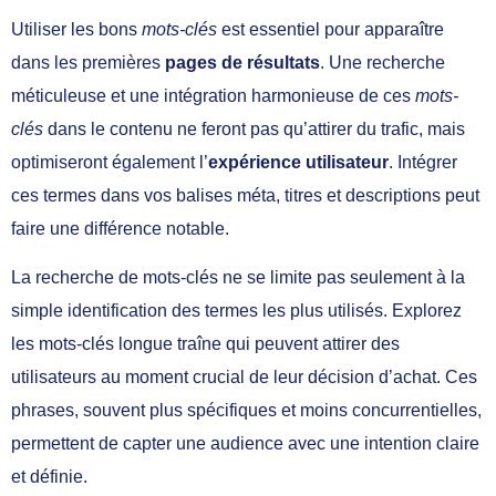
Utiliser les bons
mots-clés
est essentiel pour apparaître
dans les premières
pages de résultats
. Une recherche
méticuleuse et une intégration harmonieuse de ces
mots-
clés
dans le contenu ne feront pas qu’attirer du trafic, mais
optimiseront également l’
expérience utilisateur
. Intégrer
ces termes dans vos balises méta, titres et descriptions peut
faire une différence notable.
La recherche de mots-clés ne se limite pas seulement à la
simple identification des termes les plus utilisés. Explorez
les mots-clés longue traîne qui peuvent attirer des
utilisateurs au moment crucial de leur décision d’achat. Ces
phrases, souvent plus spécifiques et moins concurrentielles,
permettent de capter une audience avec une intention claire
et définie.