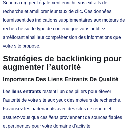
Schema.org peut également enrichir vos extraits de
recherche et améliorer leur taux de clic. Ces données
fournissent des indications supplémentaires aux moteurs de
recherche sur le type de contenu que vous publiez,
améliorant ainsi leur compréhension des informations que
votre site propose.
Stratégies de backlinking pour
augmenter l’autorité
Importance Des Liens Entrants De Qualité
Les
liens entrants
restent l’un des piliers pour élever
l’autorité de votre site aux yeux des moteurs de recherche.
Favorisez les partenariats avec des sites de renom et
assurez-vous que ces
liens
proviennent de sources fiables
et pertinentes pour votre domaine d’activité.