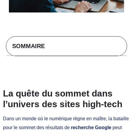
SOMMAIRE
La quête du sommet dans
l’univers des sites high-tech
Dans un monde où le numérique règne en maître, la bataille
pour le sommet des résultats de
recherche Google
peut