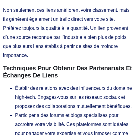
Non seulement ces liens améliorent votre classement, mais
ils génèrent également un trafic direct vers votre site.
Préférez toujours la qualité à la quantité. Un lien provenant
d’une source reconnue par l’industrie a bien plus de poids
que plusieurs liens établis à partir de sites de moindre
importance.
Techniques Pour Obtenir Des Partenariats Et
Échanges De Liens
Établir des relations avec des influenceurs du domaine
high-tech. Engagez-vous sur les réseaux sociaux et
proposez des collaborations mutuellement bénéfiques.
Participer à des forums et blogs spécialisés pour
accroître votre visibilité. Ces plateformes sont idéales
pour partager votre expertise et vous imposer comme