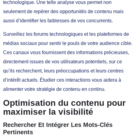
technologique. Une telle analyse vous permet non
seulement de repérer des opportunités de contenu mais
aussi d’identifier les faiblesses de vos concurrents.
Surveillez les forums technologiques et les plateformes de
médias sociaux pour sentir le pouls de votre audience cible.
Ces canaux vous fournissent des informations précieuses,
directement issues de vos utilisateurs potentiels, sur ce
qu’ils recherchent, leurs préoccupations et leurs centres
d’intérêt actuels. Étudier ces interactions vous aidera à
alimenter votre stratégie de contenu en continu.
Optimisation du contenu pour
maximiser la visibilité
Rechercher Et Intégrer Les Mots-Clés
Pertinents