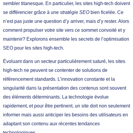
sembler titanesque. En particulier, les sites high-tech doivent
se différencier grâce à une
stratégie SEO
bien ficelée. Ce
n’est pas juste une question d’y arriver, mais d’y rester. Alors
comment propulser votre site vers ce sommet convoité et y
maintenir? Explorons ensemble les secrets de l’optimisation
SEO pour les sites high-tech.
Évoluant dans un secteur particulièrement saturé, les sites
high-tech ne peuvent se contenter de solutions de
référencement standards. L’innovation constante et la
singularité dans la présentation des contenus sont souvent
des éléments déterminants. La technologie évolue
rapidement, et pour être pertinent, un site doit non seulement
informer mais aussi anticiper les besoins des utilisateurs en
adaptant son contenu aux récentes tendances
technologiques.