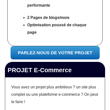
performante
2 Pages de blogs/mois
Optimisation poussé
de chaque
page
PARLEZ-NOUS DE VOTRE PROJET
PROJET E-Commerce
Vous avez un projet plus ambitieux ? un site plus
complet ou une plateforme e-commerce ? On peut
le faire !