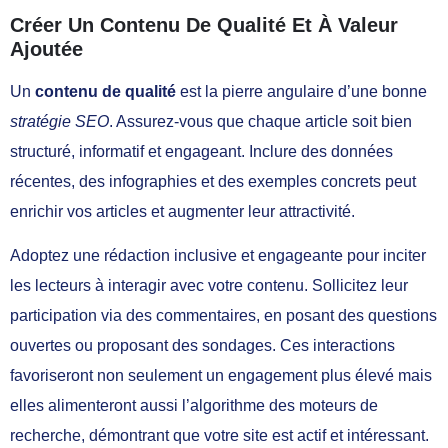
Créer Un Contenu De Qualité Et À Valeur
Ajoutée
Un
contenu de qualité
est la pierre angulaire d’une bonne
stratégie SEO
. Assurez-vous que chaque article soit bien
structuré, informatif et engageant. Inclure des données
récentes, des infographies et des exemples concrets peut
enrichir vos articles et augmenter leur attractivité.
Adoptez une rédaction inclusive et engageante pour inciter
les lecteurs à interagir avec votre contenu. Sollicitez leur
participation via des commentaires, en posant des questions
ouvertes ou proposant des sondages. Ces interactions
favoriseront non seulement un engagement plus élevé mais
elles alimenteront aussi l’algorithme des moteurs de
recherche, démontrant que votre site est actif et intéressant.