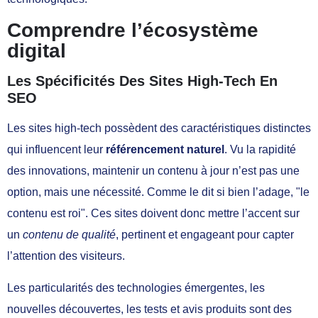
Comprendre l’écosystème
digital
Les Spécificités Des Sites High-Tech En
SEO
Les sites high-tech possèdent des caractéristiques distinctes
qui influencent leur
référencement naturel
. Vu la rapidité
des innovations, maintenir un contenu à jour n’est pas une
option, mais une nécessité. Comme le dit si bien l’adage,
le
contenu est roi
. Ces sites doivent donc mettre l’accent sur
un
contenu de qualité
, pertinent et engageant pour capter
l’attention des visiteurs.
Les particularités des technologies émergentes, les
nouvelles découvertes, les tests et avis produits sont des