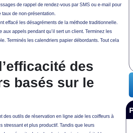
messages de rappel de rendez-vous par SMS ou e-mail pour
e taux de non-présentation.
nt effacé les désagréments de la méthode traditionnelle.
e aux appels pendant qu’il sert un client. Terminez les
le. Terminés les calendriers papier débordants. Tout cela
’efficacité des
rs basés sur le
 des outils de réservation en ligne aide les coiffeurs à
 stressant et plus productif. Tandis que leurs