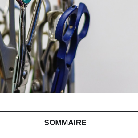
SOMMAIRE