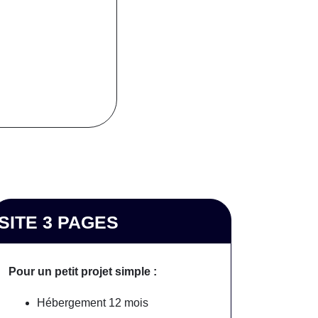
SITE 3 PAGES
Pour un petit projet simple :
Hébergement 12 mois