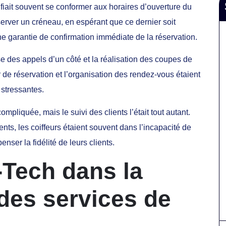
ifiait souvent se conformer aux horaires d’ouverture du
server un créneau, en espérant que ce dernier soit
ne garantie de confirmation immédiate de la réservation.
prise des appels d’un côté et la réalisation des coupes de
er de réservation et l’organisation des rendez-vous étaient
 stressantes.
mpliquée, mais le suivi des clients l’était tout autant.
ents, les coiffeurs étaient souvent dans l’incapacité de
ser la fidélité de leurs clients.
-Tech dans la
des services de