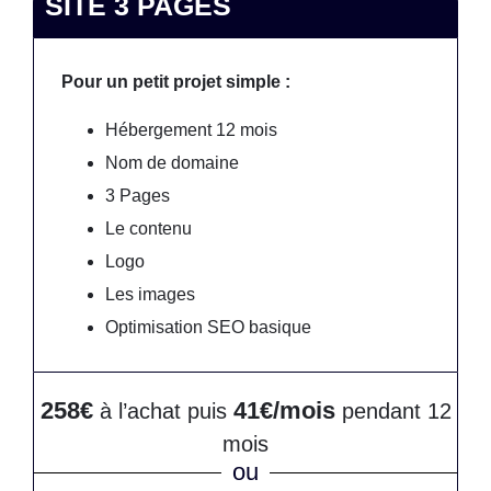
SITE 3 PAGES
Pour un petit projet simple :
Hébergement 12 mois
Nom de domaine
3 Pages
Le contenu
Logo
Les images
Optimisation SEO basique
258€
41€/mois
à l’achat puis
pendant 12
mois
ou