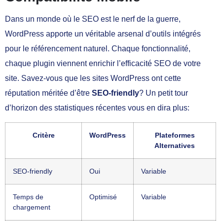
Dans un monde où le SEO est le nerf de la guerre,
WordPress apporte un véritable arsenal d’outils intégrés
pour le référencement naturel. Chaque fonctionnalité,
chaque plugin viennent enrichir l’efficacité SEO de votre
site. Savez-vous que les sites WordPress ont cette
réputation méritée d’être
SEO-friendly
? Un petit tour
d’horizon des statistiques récentes vous en dira plus:
Critère
WordPress
Plateformes
Alternatives
SEO-friendly
Oui
Variable
Temps de
Optimisé
Variable
chargement