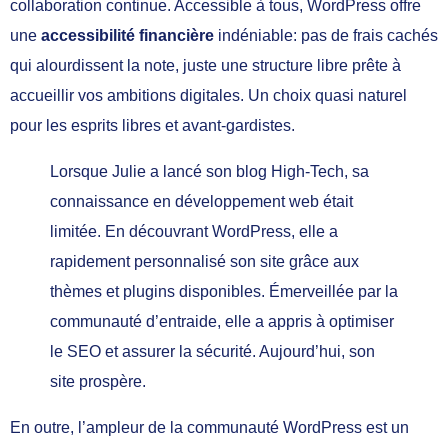
collaboration continue. Accessible à tous, WordPress offre
une
accessibilité financière
indéniable: pas de frais cachés
qui alourdissent la note, juste une structure libre prête à
accueillir vos ambitions digitales. Un choix quasi naturel
pour les esprits libres et avant-gardistes.
Lorsque Julie a lancé son blog High-Tech, sa
connaissance en développement web était
limitée. En découvrant WordPress, elle a
rapidement personnalisé son site grâce aux
thèmes et plugins disponibles. Émerveillée par la
communauté d’entraide, elle a appris à optimiser
le SEO et assurer la sécurité. Aujourd’hui, son
site prospère.
En outre, l’ampleur de la communauté WordPress est un