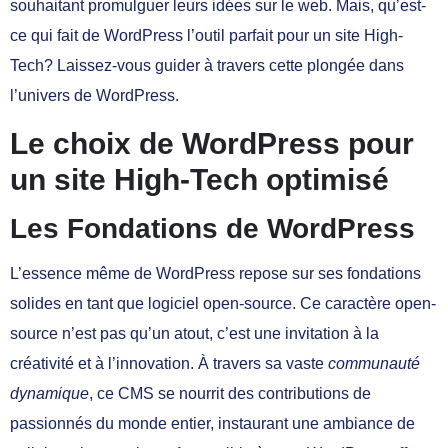
souhaitant promulguer leurs idées sur le web. Mais, qu’est-
ce qui fait de WordPress l’outil parfait pour un site High-
Tech? Laissez-vous guider à travers cette plongée dans
l’univers de WordPress.
Le choix de WordPress pour
un site High-Tech optimisé
Les Fondations de WordPress
L’essence même de WordPress repose sur ses fondations
solides en tant que logiciel open-source. Ce caractère open-
source n’est pas qu’un atout, c’est une invitation à la
créativité et à l’innovation. À travers sa vaste
communauté
dynamique
, ce CMS se nourrit des contributions de
passionnés du monde entier, instaurant une ambiance de