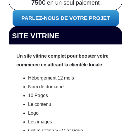
750€
en un seul paiement
PARLEZ-NOUS DE VOTRE PROJET
SITE VITRINE
Un site vitrine complet pour booster votre
commerce en attirant la clientèle locale :
Hébergement 12 mois
Nom de domaine
10 Pages
Le contenu
Logo
Les images
Optimisation SEO basique