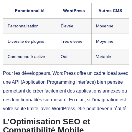
Fonctionnalité
WordPress
Autres CMS
Personnalisation
Élevée
Moyenne
Diversité de plugins
Très élevée
Moyenne
Communauté active
Oui
Variable
Pour les développeurs, WordPress offre un cadre idéal avec
une API (Application Programming Interface) bien pensée
permettant de créer facilement des applications annexes ou
des fonctionnalités sur mesure. En clair, si l’imagination est
votre seule limite, avec WordPress, elle peut devenir réalité.
L’Optimisation SEO et
Compatibilité Mobile