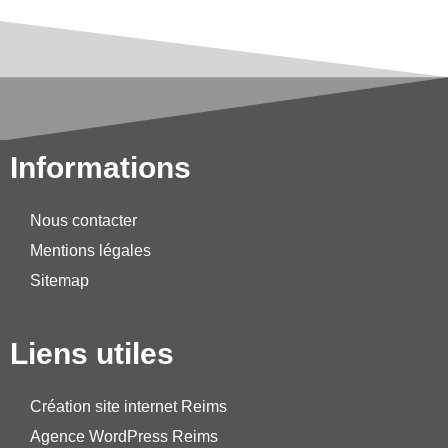
Informations
Nous contacter
Mentions légales
Sitemap
Liens utiles
Création site internet Reims
Agence WordPress Reims