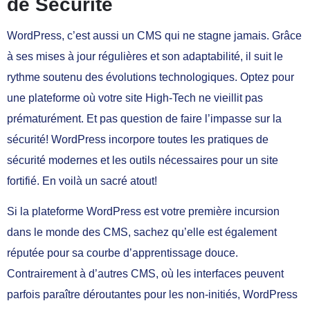
de Sécurité
WordPress, c’est aussi un CMS qui ne stagne jamais. Grâce
à ses mises à jour régulières et son adaptabilité, il suit le
rythme soutenu des évolutions technologiques. Optez pour
une plateforme où votre site High-Tech ne vieillit pas
prématurément. Et pas question de faire l’impasse sur la
sécurité! WordPress incorpore toutes les pratiques de
sécurité modernes et les outils nécessaires pour un site
fortifié. En voilà un sacré atout!
Si la plateforme WordPress est votre première incursion
dans le monde des CMS, sachez qu’elle est également
réputée pour sa courbe d’apprentissage douce.
Contrairement à d’autres CMS, où les interfaces peuvent
parfois paraître déroutantes pour les non-initiés, WordPress