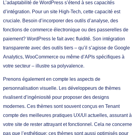
L’adaptabilité de WordPress s’étend à ses capacités
d’intégration. Pour un site High-Tech, cette capacité est
cruciale. Besoin d’incorporer des outils d’analyse, des
fonctions de commerce électronique ou des passerelles de
paiement? WordPress le fait avec fluidité. Son intégration
transparente avec des outils tiers – qu’il s’agisse de Google
Analytics, WooCommerce ou même d’APIs spécifiques à
votre secteur – illustre sa polyvalence.
Prenons également en compte les aspects de
personnalisation visuelle. Les développeurs de thèmes
rivalisent d’ingéniosité pour proposer des designs
modernes. Ces thèmes sont souvent conçus en Tenant
compte des meilleures pratiques UX/UI actuelles, assurant à
votre site de rester attrayant et fonctionnel. Cela ne concerne
pas que l’esthétique; ces thèmes sont aussi optimisés pour