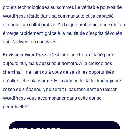
projets technologiques au sommet. Le véritable pouvoir de
WordPress réside dans sa communauté et sa capacité
d’innovation collaborative. À chaque problème, une solution
émerge rapidement, grâce à la multitude d’esprits dévoués
qui s’activent en coulisses.
Envisager WordPress, c’est faire un choix éclairé pour
aujourd’hui, mais aussi pour demain. À la croisée des
chemins, il ne tient qu’à vous de saisir les opportunités
qu’offre cette plateforme. Et, avouons-le, la technologie ne
cesse de s’épanouir, ne serait-il pas fascinant de laisser
WordPress vous accompagner dans cette danse
perpétuelle?