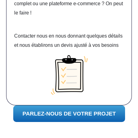
complet ou une plateforme e-commerce ? On peut
le faire !
Contacter nous en nous donnant quelques détails
et nous établirons un devis ajusté à vos besoins
PARLEZ-NOUS DE VOTRE PROJET