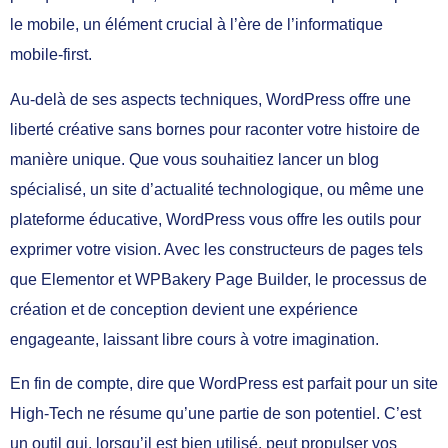
le mobile, un élément crucial à l’ère de l’informatique
mobile-first.
Au-delà de ses aspects techniques, WordPress offre une
liberté créative sans bornes pour raconter votre histoire de
manière unique. Que vous souhaitiez lancer un blog
spécialisé, un site d’actualité technologique, ou même une
plateforme éducative, WordPress vous offre les outils pour
exprimer votre vision. Avec les constructeurs de pages tels
que Elementor et WPBakery Page Builder, le processus de
création et de conception devient une expérience
engageante, laissant libre cours à votre imagination.
En fin de compte, dire que WordPress est parfait pour un site
High-Tech ne résume qu’une partie de son potentiel. C’est
un outil qui, lorsqu’il est bien utilisé, peut propulser vos