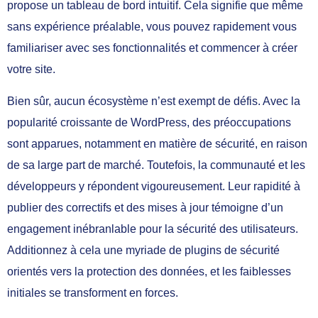
propose un tableau de bord intuitif. Cela signifie que même
sans expérience préalable, vous pouvez rapidement vous
familiariser avec ses fonctionnalités et commencer à créer
votre site.
Bien sûr, aucun écosystème n’est exempt de défis. Avec la
popularité croissante de WordPress, des préoccupations
sont apparues, notamment en matière de sécurité, en raison
de sa large part de marché. Toutefois, la communauté et les
développeurs y répondent vigoureusement. Leur rapidité à
publier des correctifs et des mises à jour témoigne d’un
engagement inébranlable pour la sécurité des utilisateurs.
Additionnez à cela une myriade de plugins de sécurité
orientés vers la protection des données, et les faiblesses
initiales se transforment en forces.