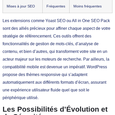
Mises à jour SEO
Fréquentes
Moins fréquentes
Les extensions comme Yoast SEO ou All in One SEO Pack
sont des alliés précieux pour affiner chaque aspect de votre
stratégie de référencement. Ces outils offrent des
fonctionnalités de gestion de mots-clés, d’analyse de
contenu, et bien d’autres, qui transforment votre site en un
acteur majeur sur les moteurs de recherche. Par ailleurs, la
compatibilité mobile est devenue un impératif. WordPress
propose des thèmes responsive qui s’adaptent
automatiquement aux différents formats d’écran, assurant
une expérience utilisateur fluide quel que soit le
périphérique utilisé.
Les Possibilités d’Évolution et