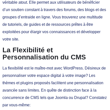
véritable atout. Elle permet aux utilisateurs de bénéficier
d’un soutien constant à travers des forums, des blogs et des
groupes d’entraide en ligne. Vous trouverez une multitude
de tutoriels, de guides et de ressources prêtes à être
exploitées pour élargir vos connaissances et développer
votre site.
La Flexibilité et
Personnalisation du CMS
La flexibilité est le maître-mot avec WordPress. Désireux de
personnaliser votre espace digital à votre image? Les
thèmes et plugins proposés facilitent une personnalisation
avancée sans limites. En quête de distinction face à la
concurrence de CMS tels que Joomla ou Drupal? Constatez
par vous-même: