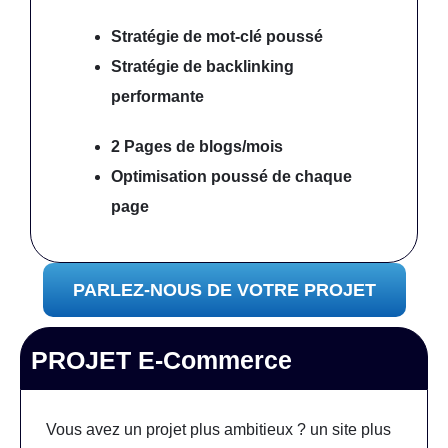
Stratégie de mot-clé poussé
Stratégie de backlinking
performante
2 Pages de blogs/mois
Optimisation poussé
de chaque
page
PARLEZ-NOUS DE VOTRE PROJET
PROJET E-Commerce
Vous avez un projet plus ambitieux ? un site plus