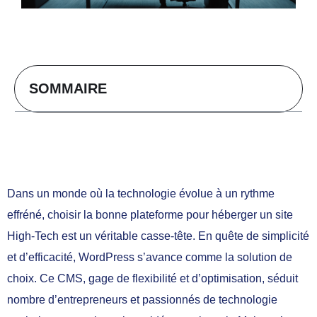
SOMMAIRE
Dans un monde où la technologie évolue à un rythme
effréné, choisir la bonne plateforme pour héberger un site
High-Tech est un véritable casse-tête. En quête de simplicité
et d’efficacité, WordPress s’avance comme la solution de
choix. Ce CMS, gage de flexibilité et d’optimisation, séduit
nombre d’entrepreneurs et passionnés de technologie