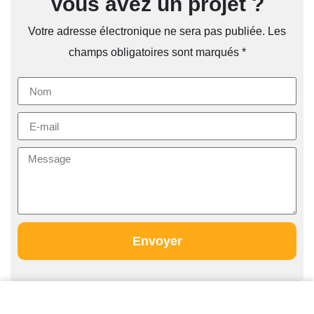
Vous avez un projet ?
Votre adresse électronique ne sera pas publiée. Les
champs obligatoires sont marqués *
Envoyer