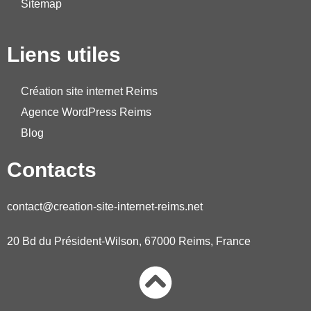
Sitemap
Liens utiles
Création site internet Reims
Agence WordPress Reims
Blog
Contacts
contact@creation-site-internet-reims.net
20 Bd du Président-Wilson, 67000 Reims, France