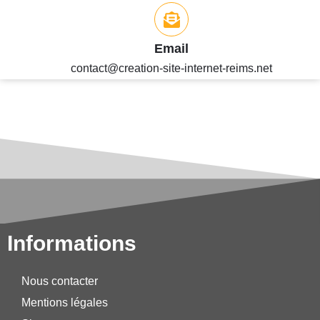
Email
contact@creation-site-internet-reims.net
Informations
Nous contacter
Mentions légales