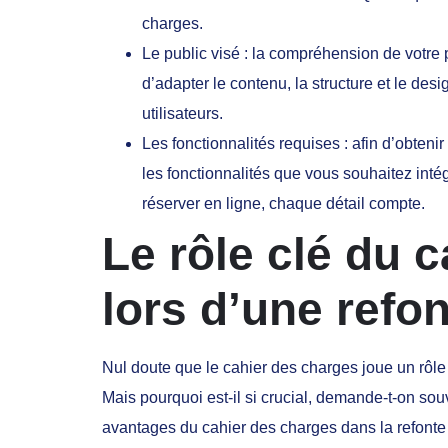
charges.
Le public visé : la compréhension de votre p
d’adapter le contenu, la structure et le des
utilisateurs.
Les fonctionnalités requises : afin d’obtenir
les fonctionnalités que vous souhaitez intég
réserver en ligne, chaque détail compte.
Le rôle clé du 
lors d’une refo
Nul doute que le cahier des charges joue un rôle
Mais pourquoi est-il si crucial, demande-t-on so
avantages du cahier des charges dans la refonte d