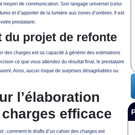
ent moyen de communication. Son langage universel (celui
ctures et d’apporter de la lumière aux zones d’ombres. Il est
votre prestataire.
t du projet de refonte
er des charges est sa capacité à générer des estimations
cision ce que vous attendez du résultat final, le prestataire
sparent. Ainsi, aucun risque de surprises désagréables ou
ur l’élaboration
 charges efficace
et : comment le drafts d’un cahier des charges est