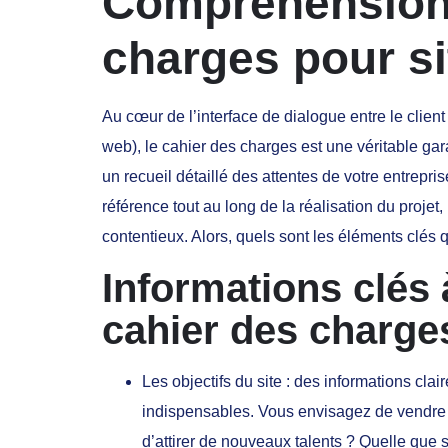
Compréhension 
charges pour s
Au cœur de l’interface de dialogue entre le client 
web), le cahier des charges est une véritable gar
un recueil détaillé des attentes de votre entreprise
référence tout au long de la réalisation du projet
contentieux. Alors, quels sont les éléments clés 
Informations clés 
cahier des charge
Les objectifs du site : des informations clair
indispensables. Vous envisagez de vendre 
d’attirer de nouveaux talents ? Quelle que so