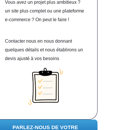
Vous avez un projet plus ambitieux ?
un site plus complet ou une plateforme
e-commerce ? On peut le faire !
Contacter nous en nous donnant
quelques détails et nous établirons un
devis ajusté à vos besoins
PARLEZ-NOUS DE VOTRE