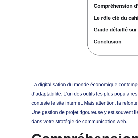
Compréhension d’
Le rôle clé du cah
Guide détaillé sur
Conclusion
La digitalisation du monde économique contempor
d’adaptabilité. L’un des outils les plus populai
conteste le site internet. Mais attention, la refon
Une gestion de projet rigoureuse y est souvent li
dans votre stratégie de communication web.