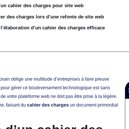
un cahier des charges pour site web
ier des charges lors d’une refonte de site web
 l’élaboration d’un cahier des charges efficace
ain oblige une multitude d’entreprises à faire preuve
res pour gérer ce bouleversement technologique est sans
te de votre plateforme web ne doit pas être prise à la légère.
ée, faisant du
cahier des charges
un document primordial