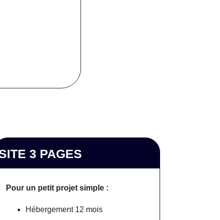
SITE 3 PAGES
Pour un petit projet simple :
Hébergement 12 mois