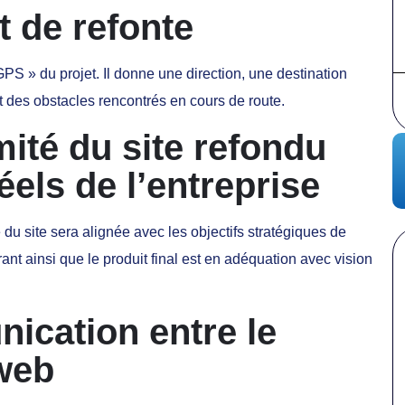
t de refonte
PS » du projet. Il donne une direction, une destination
 des obstacles rencontrés en cours de route.
ité du site refondu
éels de l’entreprise
 du site sera alignée avec les objectifs stratégiques de
rant ainsi que le produit final est en adéquation avec vision
nication entre le
 web