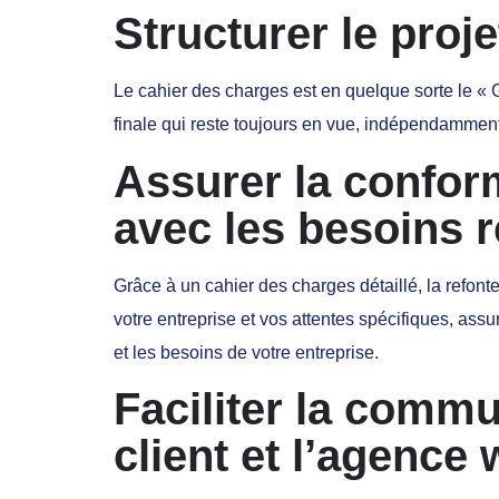
Structurer le proje
Le cahier des charges est en quelque sorte le « G
finale qui reste toujours en vue, indépendamment
Assurer la conform
avec les besoins r
Grâce à un cahier des charges détaillé, la refonte
votre entreprise et vos attentes spécifiques, assu
et les besoins de votre entreprise.
Faciliter la commu
client et l’agence