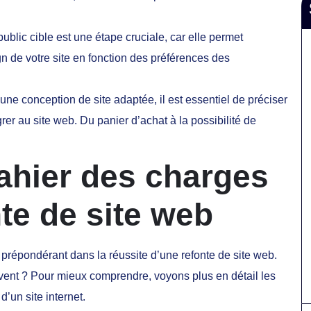
ublic cible est une étape cruciale, car elle permet
ign de votre site en fonction des préférences des
 une conception de site adaptée, il est essentiel de préciser
rer au site web. Du panier d’achat à la possibilité de
cahier des charges
nte de site web
 prépondérant dans la réussite d’une refonte de site web.
uvent ? Pour mieux comprendre, voyons plus en détail les
’un site internet.