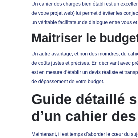
Un cahier des charges bien établi est un excell
de votre projet web) lui permet d’éviter les conje
un véritable facilitateur de dialogue entre vous et 
Maitriser le budge
Un autre avantage, et non des moindres, du cahi
de coûts justes et précises. En décrivant avec pré
est en mesure d’établir un devis réaliste et tran
de dépassement de votre budget.
Guide détaillé s
d’un cahier des
Maintenant, il est temps d’aborder le cœur du suj