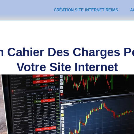
CRÉATION SITE INTERNET REIMS
A
n Cahier Des Charges P
Votre Site Internet