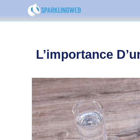
L’importance D’u