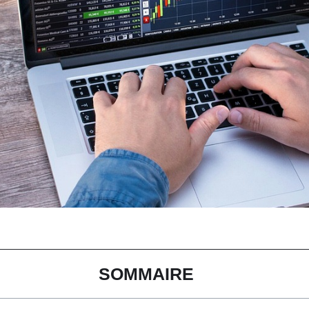
SOMMAIRE