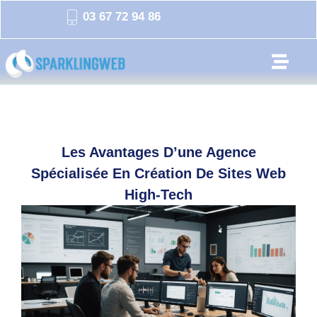
03 67 72 94 86
Les Avantages D’une Agence
Spécialisée En Création De Sites Web
High-Tech