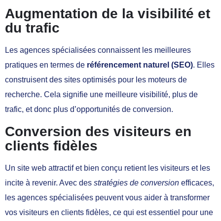
Augmentation de la visibilité et
du trafic
Les agences spécialisées connaissent les meilleures
pratiques en termes de
référencement naturel (SEO)
. Elles
construisent des sites optimisés pour les moteurs de
recherche. Cela signifie une meilleure visibilité, plus de
trafic, et donc plus d’opportunités de conversion.
Conversion des visiteurs en
clients fidèles
Un site web attractif et bien conçu retient les visiteurs et les
incite à revenir. Avec des
stratégies de conversion
efficaces,
les agences spécialisées peuvent vous aider à transformer
vos visiteurs en clients fidèles, ce qui est essentiel pour une