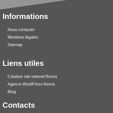
Informations
Nous contacter
Mentions légales
Sitemap
Liens utiles
Création site internet Reims
Agence WordPress Reims
Blog
Contacts