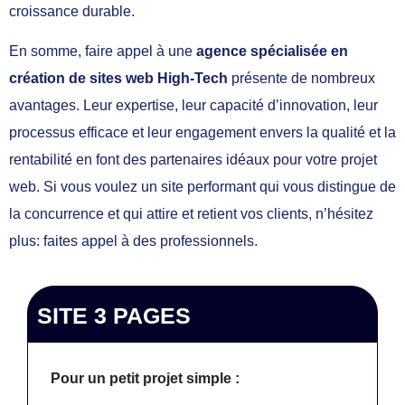
croissance durable.
En somme, faire appel à une
agence spécialisée en
création de sites web High-Tech
présente de nombreux
avantages. Leur expertise, leur capacité d’innovation, leur
processus efficace et leur engagement envers la qualité et la
rentabilité en font des partenaires idéaux pour votre projet
web. Si vous voulez un site performant qui vous distingue de
la concurrence et qui attire et retient vos clients, n’hésitez
plus: faites appel à des professionnels.
SITE 3 PAGES
Pour un petit projet simple :