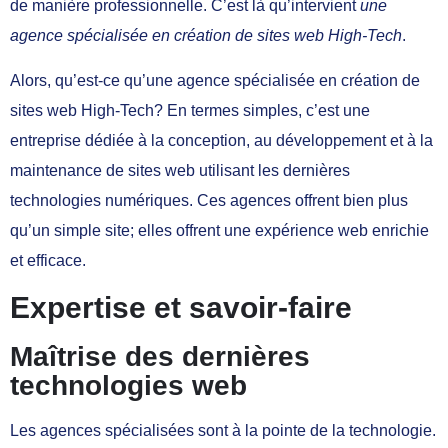
de manière professionnelle. C’est là qu’intervient
une
agence spécialisée en création de sites web High-Tech
.
Alors, qu’est-ce qu’une agence spécialisée en création de
sites web High-Tech? En termes simples, c’est une
entreprise dédiée à la conception, au développement et à la
maintenance de sites web utilisant les dernières
technologies numériques. Ces agences offrent bien plus
qu’un simple site; elles offrent une expérience web enrichie
et efficace.
Expertise et savoir-faire
Maîtrise des dernières
technologies web
Les agences spécialisées sont à la pointe de la technologie.