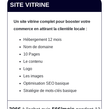
SITE VITRINE
Un site vitrine complet pour booster votre
commerce en attirant la clientèle locale :
Hébergement 12 mois
Nom de domaine
10 Pages
Le contenu
Logo
Les images
Optimisation SEO basique
Stratégie de mots-clés basique