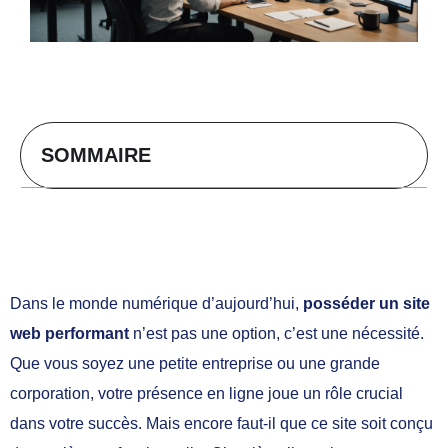
SOMMAIRE
Dans le monde numérique d’aujourd’hui,
posséder un site
web performant
n’est pas une option, c’est une nécessité.
Que vous soyez une petite entreprise ou une grande
corporation, votre présence en ligne joue un rôle crucial
dans votre succès. Mais encore faut-il que ce site soit conçu