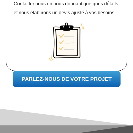
Contacter nous en nous donnant quelques détails
et nous établirons un devis ajusté à vos besoins
PARLEZ-NOUS DE VOTRE PROJET