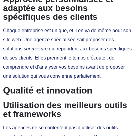
adaptée aux besoins
spécifiques des clients
Chaque entreprise est unique, et il en va de même pour son
site web. Une agence spécialisée sait proposer des
solutions
sur mesure
qui répondent aux besoins spécifiques
de ses clients. Elles prennent le temps d’écouter, de
comprendre et d’analyser vos besoins avant de proposer
une solution qui vous convienne parfaitement.
Qualité et innovation
Utilisation des meilleurs outils
et frameworks
Les agences ne se contentent pas d’utiliser des outils