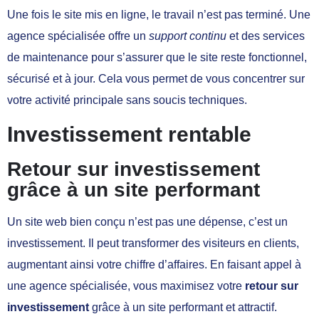
Une fois le site mis en ligne, le travail n’est pas terminé. Une
agence spécialisée offre un
support continu
et des services
de maintenance pour s’assurer que le site reste fonctionnel,
sécurisé et à jour. Cela vous permet de vous concentrer sur
votre activité principale sans soucis techniques.
Investissement rentable
Retour sur investissement
grâce à un site performant
Un site web bien conçu n’est pas une dépense, c’est un
investissement. Il peut transformer des visiteurs en clients,
augmentant ainsi votre chiffre d’affaires. En faisant appel à
une agence spécialisée, vous maximisez votre
retour sur
investissement
grâce à un site performant et attractif.