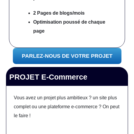
2 Pages de blogs/mois
Optimisation poussé
de chaque
page
PARLEZ-NOUS DE VOTRE PROJET
PROJET E-Commerce
Vous avez un projet plus ambitieux ? un site plus
complet ou une plateforme e-commerce ? On peut
le faire !