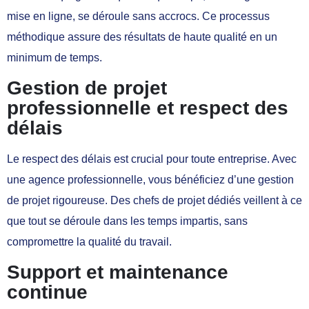
mise en ligne, se déroule sans accrocs. Ce processus
méthodique assure des résultats de haute qualité en un
minimum de temps.
Gestion de projet
professionnelle et respect des
délais
Le respect des délais est crucial pour toute entreprise. Avec
une agence professionnelle, vous bénéficiez d’une gestion
de projet rigoureuse. Des chefs de projet dédiés veillent à ce
que tout se déroule dans les temps impartis, sans
compromettre la qualité du travail.
Support et maintenance
continue