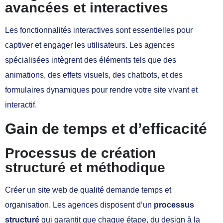
avancées et interactives
Les fonctionnalités interactives sont essentielles pour
captiver et engager les utilisateurs. Les agences
spécialisées intègrent des éléments tels que des
animations, des effets visuels, des chatbots, et des
formulaires dynamiques pour rendre votre site vivant et
interactif.
Gain de temps et d’efficacité
Processus de création
structuré et méthodique
Créer un site web de qualité demande temps et
organisation. Les agences disposent d’un
processus
structuré
qui garantit que chaque étape, du design à la