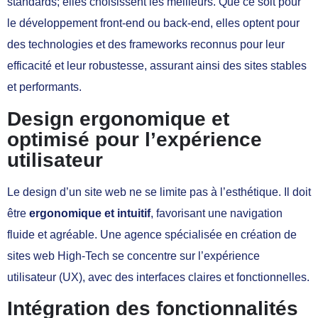
standards; elles choisissent les meilleurs. Que ce soit pour
le développement front-end ou back-end, elles optent pour
des technologies et des frameworks reconnus pour leur
efficacité et leur robustesse, assurant ainsi des sites stables
et performants.
Design ergonomique et
optimisé pour l’expérience
utilisateur
Le design d’un site web ne se limite pas à l’esthétique. Il doit
être
ergonomique et intuitif
, favorisant une navigation
fluide et agréable. Une agence spécialisée en création de
sites web High-Tech se concentre sur l’expérience
utilisateur (UX), avec des interfaces claires et fonctionnelles.
Intégration des fonctionnalités