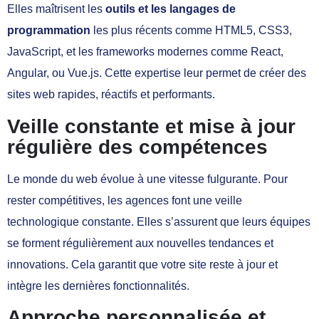
Elles maîtrisent les
outils et les langages de
programmation
les plus récents comme HTML5, CSS3,
JavaScript, et les frameworks modernes comme React,
Angular, ou Vue.js. Cette expertise leur permet de créer des
sites web rapides, réactifs et performants.
Veille constante et mise à jour
régulière des compétences
Le monde du web évolue à une vitesse fulgurante. Pour
rester compétitives, les agences font une veille
technologique constante. Elles s’assurent que leurs équipes
se forment régulièrement aux nouvelles tendances et
innovations. Cela garantit que votre site reste à jour et
intègre les dernières fonctionnalités.
Approche personnalisée et