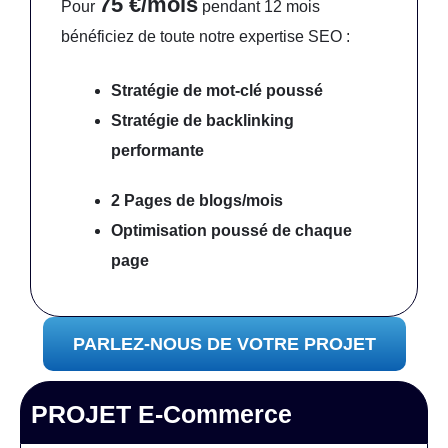
75 €/mois
Pour
pendant 12 mois
bénéficiez de toute notre expertise SEO :
Stratégie de mot-clé poussé
Stratégie de backlinking
performante
2 Pages de blogs/mois
Optimisation poussé
de chaque
page
PARLEZ-NOUS DE VOTRE PROJET
PROJET E-Commerce