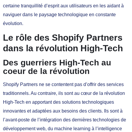
certaine tranquillité d’esprit aux utilisateurs en les aidant à
naviguer dans le paysage technologique en constante
évolution.
Le rôle des Shopify Partners
dans la révolution High-Tech
Des guerriers High-Tech au
coeur de la révolution
Shopify Partners ne se contentent pas d’offrir des services
traditionnels. Au contraire, ils sont au cœur de la révolution
High-Tech en apportant des solutions technologiques
innovantes et adaptées aux besoins des clients. Ils sont à
l’avant-poste de l’intégration des dernières technologies de
développement web, du machine learning à l’intelligence