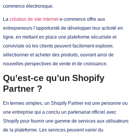
commerce électronique.
La
création de site internet
e-commerce offre aux
entrepreneurs l’opportunité de développer leur activité en
ligne, en mettant en place une plateforme sécurisée et
conviviale où les clients peuvent facilement explorer,
sélectionner et acheter des produits, ouvrant ainsi de
nouvelles perspectives de vente et de croissance.
Qu’est-ce qu’un Shopify
Partner ?
En termes simples, un Shopify Partner est une personne ou
une entreprise qui a conclu un partenariat officiel avec
Shopify pour fournir une gamme de services aux utilisateurs
de la plateforme. Les services peuvent varier du