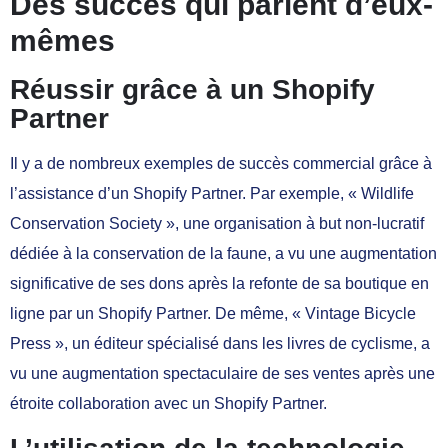
Des succès qui parlent d’eux-
mêmes
Réussir grâce à un Shopify
Partner
Il y a de nombreux exemples de succès commercial grâce à
l’assistance d’un Shopify Partner. Par exemple, « Wildlife
Conservation Society », une organisation à but non-lucratif
dédiée à la conservation de la faune, a vu une augmentation
significative de ses dons après la refonte de sa boutique en
ligne par un Shopify Partner. De même, « Vintage Bicycle
Press », un éditeur spécialisé dans les livres de cyclisme, a
vu une augmentation spectaculaire de ses ventes après une
étroite collaboration avec un Shopify Partner.