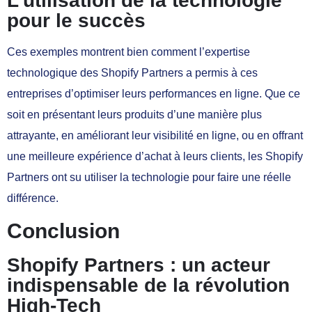
L’utilisation de la technologie
pour le succès
Ces exemples montrent bien comment l’expertise
technologique des Shopify Partners a permis à ces
entreprises d’optimiser leurs performances en ligne. Que ce
soit en présentant leurs produits d’une manière plus
attrayante, en améliorant leur visibilité en ligne, ou en offrant
une meilleure expérience d’achat à leurs clients, les Shopify
Partners ont su utiliser la technologie pour faire une réelle
différence.
Conclusion
Shopify Partners : un acteur
indispensable de la révolution
High-Tech