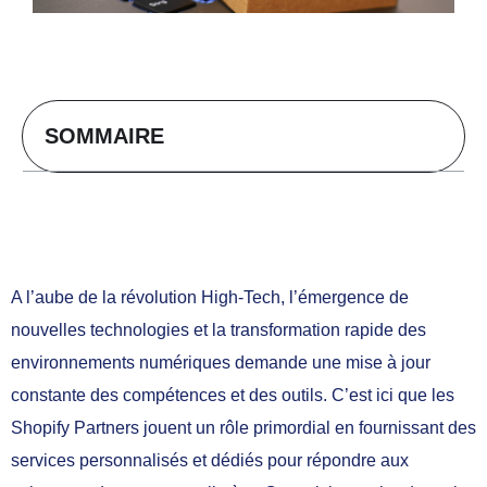
SOMMAIRE
A l’aube de la révolution High-Tech, l’émergence de
nouvelles technologies et la transformation rapide des
environnements numériques demande une mise à jour
constante des compétences et des outils. C’est ici que les
Shopify Partners jouent un rôle primordial en fournissant des
services personnalisés et dédiés pour répondre aux