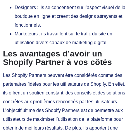
Designers : ils se concentrent sur l’aspect visuel de la
boutique en ligne et créent des designs attrayants et
fonctionnels.
Marketeurs : ils travaillent sur le trafic du site en
utilisation divers canaux de marketing digital.
Les avantages d’avoir un
Shopify Partner à vos côtés
Les Shopify Partners peuvent être considérés comme des
partenaires fidèles pour les utilisateurs de Shopify. En effet,
ils offrent un soutien constant, des conseils et des solutions
concrètes aux problèmes rencontrés par les utilisateurs.
L’objectif ultime des Shopify Partners est de permettre aux
utilisateurs de maximiser l’utilisation de la plateforme pour
obtenir de meilleurs résultats. De plus, ils apportent une