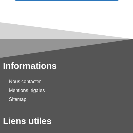
Informations
Nous contacter
Mentions légales
Sitemap
Liens utiles