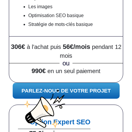
Les images
Optimisation SEO basique
Stratégie de mots-clés basique
306€
56€/mois
à l’achat puis
pendant 12
mois
ou
990€
en un seul paiement
PARLEZ-NOUS DE VOTRE PROJET
Option Expert SEO