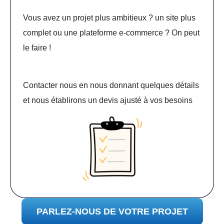
Vous avez un projet plus ambitieux ? un site plus
complet ou une plateforme e-commerce ? On peut
le faire !
Contacter nous en nous donnant quelques détails
et nous établirons un devis ajusté à vos besoins
PARLEZ-NOUS DE VOTRE PROJET