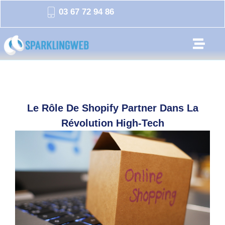
03 67 72 94 86
Le Rôle De Shopify Partner Dans La
Révolution High-Tech