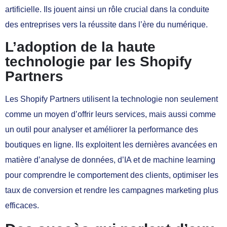
artificielle. Ils jouent ainsi un rôle crucial dans la conduite
des entreprises vers la réussite dans l’ère du numérique.
L’adoption de la haute
technologie par les Shopify
Partners
Les Shopify Partners utilisent la technologie non seulement
comme un moyen d’offrir leurs services, mais aussi comme
un outil pour analyser et améliorer la performance des
boutiques en ligne. Ils exploitent les dernières avancées en
matière d’analyse de données, d’IA et de machine learning
pour comprendre le comportement des clients, optimiser les
taux de conversion et rendre les campagnes marketing plus
efficaces.