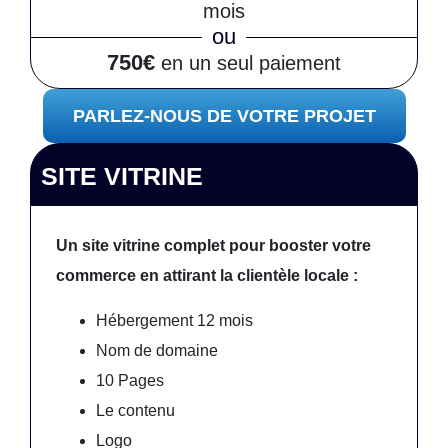
mois
ou
750€
en un seul paiement
PARLEZ-NOUS DE VOTRE PROJET
SITE VITRINE
Un site vitrine complet pour booster votre
commerce en attirant la clientèle locale :
Hébergement 12 mois
Nom de domaine
10 Pages
Le contenu
Logo