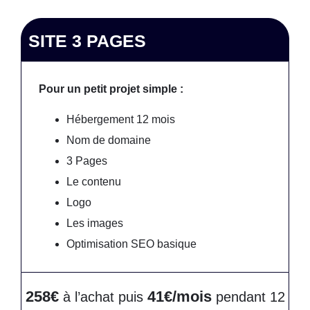
SITE 3 PAGES
Pour un petit projet simple :
Hébergement 12 mois
Nom de domaine
3 Pages
Le contenu
Logo
Les images
Optimisation SEO basique
258€
41€/mois
à l’achat puis
pendant 12