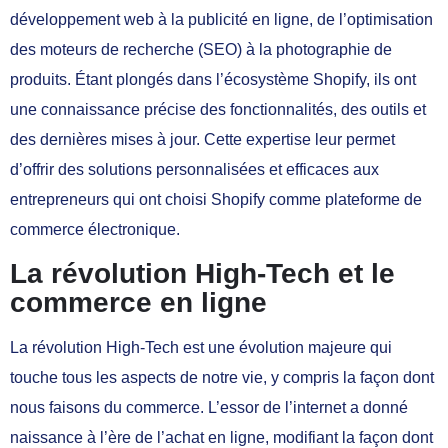
développement web à la publicité en ligne, de l’optimisation
des moteurs de recherche (SEO) à la photographie de
produits. Étant plongés dans l’écosystème Shopify, ils ont
une connaissance précise des fonctionnalités, des outils et
des dernières mises à jour. Cette expertise leur permet
d’offrir des solutions personnalisées et efficaces aux
entrepreneurs qui ont choisi Shopify comme plateforme de
commerce électronique.
La révolution High-Tech et le
commerce en ligne
La révolution High-Tech est une évolution majeure qui
touche tous les aspects de notre vie, y compris la façon dont
nous faisons du commerce. L’essor de l’internet a donné
naissance à l’ère de l’achat en ligne, modifiant la façon dont