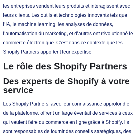
les entreprises vendent leurs produits et interagissent avec
leurs clients. Les outils et technologies innovants tels que
l’IA, le machine learning, les analyses de données,
l’automatisation du marketing, et d’autres ont révolutionné le
commerce électronique. C’est dans ce contexte que les
Shopify Partners apportent leur expertise.
Le rôle des Shopify Partners
Des experts de Shopify à votre
service
Les Shopify Partners, avec leur connaissance approfondie
de la plateforme, offrent un large éventail de services à ceux
qui veulent faire du commerce en ligne grâce à Shopify. Ils
sont responsables de fournir des conseils stratégiques, des