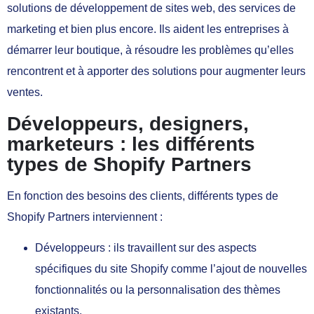
solutions de développement de sites web, des services de
marketing et bien plus encore. Ils aident les entreprises à
démarrer leur boutique, à résoudre les problèmes qu’elles
rencontrent et à apporter des solutions pour augmenter leurs
ventes.
Développeurs, designers,
marketeurs : les différents
types de Shopify Partners
En fonction des besoins des clients, différents types de
Shopify Partners interviennent :
Développeurs : ils travaillent sur des aspects
spécifiques du site Shopify comme l’ajout de nouvelles
fonctionnalités ou la personnalisation des thèmes
existants.