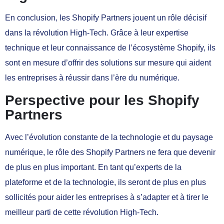
En conclusion, les Shopify Partners jouent un rôle décisif
dans la révolution High-Tech. Grâce à leur expertise
technique et leur connaissance de l’écosystème Shopify, ils
sont en mesure d’offrir des solutions sur mesure qui aident
les entreprises à réussir dans l’ère du numérique.
Perspective pour les Shopify
Partners
Avec l’évolution constante de la technologie et du paysage
numérique, le rôle des Shopify Partners ne fera que devenir
de plus en plus important. En tant qu’experts de la
plateforme et de la technologie, ils seront de plus en plus
sollicités pour aider les entreprises à s’adapter et à tirer le
meilleur parti de cette révolution High-Tech.