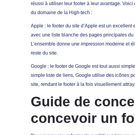
réussi à utiliser leur footer à leur avantage. Vo
du domaine de la High-tech :
Apple : le footer du site d’Apple est un excellen
avec une liste blanche des pages principales du si
L’ensemble donne une impression moderne et élég
reste du site.
Google : le footer de Google est tout aussi simple
simple liste de liens, Google utilise des icônes p
site, rendant le footer à la fois visuellement attrayan
Guide de conce
concevoir un fo