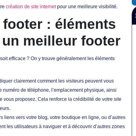
tre
création de site internet
pour une meilleure visibilité.
footer : éléments
 un meilleur footer
il soit efficace ? On y trouve généralement les éléments
indiquer clairement comment les visiteurs peuvent vous
 le numéro de téléphone, l’emplacement physique, ainsi
vous proposez. Cela renforce la crédibilité de votre site
teurs.
ers liens vers votre blog, votre boutique en ligne, ou d’autres
nt les utilisateurs à naviguer et à découvrir d’autres zones