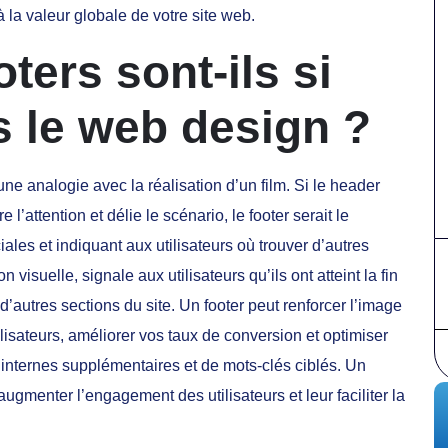
 la valeur globale de votre site web.
ters sont-ils si
s le web design ?
ne analogie avec la réalisation d’un film. Si le header
 l’attention et délie le scénario, le footer serait le
ales et indiquant aux utilisateurs où trouver d’autres
visuelle, signale aux utilisateurs qu’ils ont atteint la fin
 d’autres sections du site. Un footer peut renforcer l’image
ilisateurs, améliorer vos taux de conversion et optimiser
 internes supplémentaires et de mots-clés ciblés. Un
augmenter l’engagement des utilisateurs et leur faciliter la