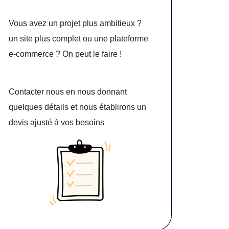
Vous avez un projet plus ambitieux ?
un site plus complet ou une plateforme
e-commerce ? On peut le faire !
Contacter nous en nous donnant
quelques détails et nous établirons un
devis ajusté à vos besoins