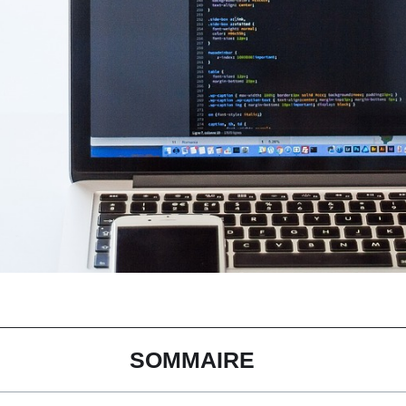
SOMMAIRE