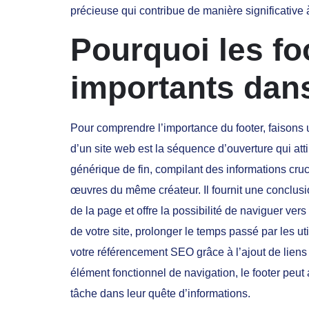
précieuse qui contribue de manière significative à
Pourquoi les foo
importants dan
Pour comprendre l’importance du footer, faisons u
d’un site web est la séquence d’ouverture qui attire
générique de fin, compilant des informations cruci
œuvres du même créateur. Il fournit une conclusion 
de la page et offre la possibilité de naviguer vers
de votre site, prolonger le temps passé par les ut
votre référencement SEO grâce à l’ajout de liens
élément fonctionnel de navigation, le footer peut 
tâche dans leur quête d’informations.