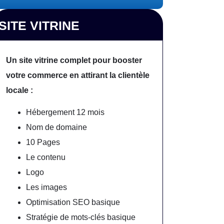
SITE VITRINE
Un site vitrine complet pour booster
votre commerce en attirant la clientèle
locale :
Hébergement 12 mois
Nom de domaine
10 Pages
Le contenu
Logo
Les images
Optimisation SEO basique
Stratégie de mots-clés basique