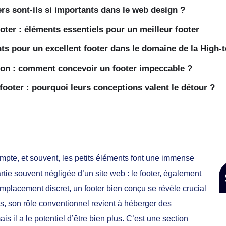
rs sont-ils si importants dans le web design ?
ter : éléments essentiels pour un meilleur footer
ts pour un excellent footer dans le domaine de la High-
on : comment concevoir un footer impeccable ?
 footer : pourquoi leurs conceptions valent le détour ?
mpte, et souvent, les petits éléments font une immense
rtie souvent négligée d’un site web : le footer, également
placement discret, un footer bien conçu se révèle crucial
es, son rôle conventionnel revient à héberger des
s il a le potentiel d’être bien plus. C’est une section