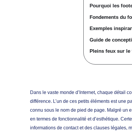
Pourquoi les foote
Fondements du foo
Exemples inspiran
Guide de concepti
Pleins feux sur le
Dans le vaste monde d’Internet, chaque détail co
différence. L’un de ces petits éléments est une pa
connu sous le nom de pied de page. Malgré un em
en termes de fonctionnalité et d’esthétique. Cert
informations de contact et des clauses légales, mai