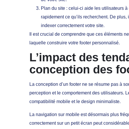
Plan du site : celui-ci aide les utilisateurs 
rapidement ce qu’ils recherchent. De plus,
indexer correctement votre site.
Il est crucial de comprendre que ces éléments ne
laquelle construire votre footer personnalisé.
L’impact des tenda
conception des fo
La conception d’un footer ne se résume pas à so
perception et le comportement des utilisateurs. L
compatibilité mobile et le design minimaliste.
La navigation sur mobile est désormais plus fréqu
correctement sur un petit écran peut considérable