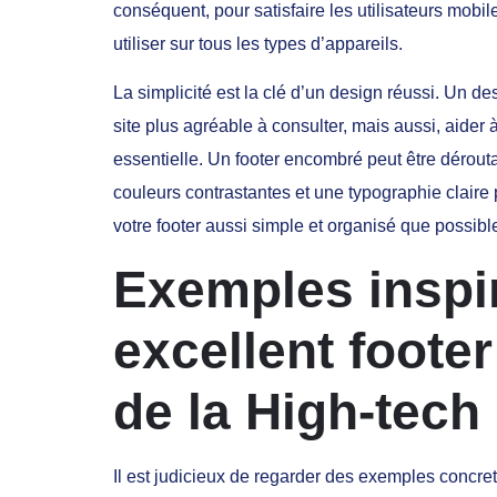
conséquent, pour satisfaire les utilisateurs mobil
utiliser sur tous les types d’appareils.
La simplicité est la clé d’un design réussi. Un d
site plus agréable à consulter, mais aussi, aider à 
essentielle. Un footer encombré peut être dérouta
couleurs contrastantes et une typographie claire 
votre footer aussi simple et organisé que possibl
Exemples inspi
excellent foote
de la High-tech
Il est judicieux de regarder des exemples conc