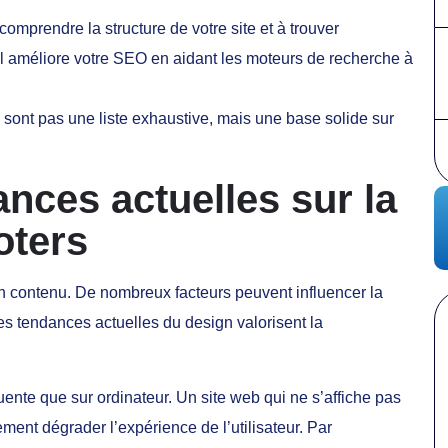
à comprendre la structure de votre site et à trouver
 il améliore votre SEO en aidant les moteurs de recherche à
 sont pas une liste exhaustive, mais une base solide sur
nces actuelles sur la
oters
n contenu. De nombreux facteurs peuvent influencer la
es tendances actuelles du design valorisent la
ente que sur ordinateur. Un site web qui ne s’affiche pas
ment dégrader l’expérience de l’utilisateur. Par