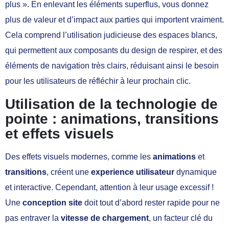
plus ». En enlevant les éléments superflus, vous donnez
plus de valeur et d’impact aux parties qui importent vraiment.
Cela comprend l’utilisation judicieuse des espaces blancs,
qui permettent aux composants du design de respirer, et des
éléments de navigation très clairs, réduisant ainsi le besoin
pour les utilisateurs de réfléchir à leur prochain clic.
Utilisation de la technologie de
pointe : animations, transitions
et effets visuels
Des effets visuels modernes, comme les
animations
et
transitions
, créent une
experience utilisateur
dynamique
et interactive. Cependant, attention à leur usage excessif !
Une
conception site
doit tout d’abord rester rapide pour ne
pas entraver la
vitesse de chargement
, un facteur clé du