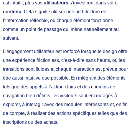
est intuitif, plus vos
utilisateurs
s’investiront dans votre
contenu
. Cela signifie utiliser une architecture de
l’information réfléchie, où chaque élément fonctionne
comme un point de passage qui mène naturellement au
suivant.
L’engagement utilisateur est renforcé lorsque le design offre
une expérience frictionless, c’est-à-dire sans heurts, où les
transitions sont fluides et chaque interaction est prévue pour
être aussi intuitive que possible. En intégrant des éléments
tels que des appels à l’action clairs et des chemins de
navigation bien définis, les visiteurs sont encouragés à
explorer, à interagir avec des modules intéressants et, en fin
de compte, à réaliser des actions spécifiques telles que des
inscriptions ou des achats.