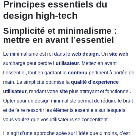
Principes essentiels du
design high-tech
Simplicité et minimalisme :
mettre en avant l’essentiel
Le minimalisme est roi dans le
web design
. Un
site web
surchargé peut perdre l’
utilisateur
. Mettez en avant
l’essentiel, tout en gardant le
contenu
pertinent à portée de
main. La simplicité optimise la
qualité d’experience
utilisateur
, rendant votre
site
plus attrayant et fonctionnel.
Opter pour un design minimaliste permet de réduire le bruit
et de faire ressortir les éléments essentiels sur lesquels
vous voulez que vos utilisateurs se concentrent.
Il s’agit d’une approche axée sur l’idée que « moins, c’est