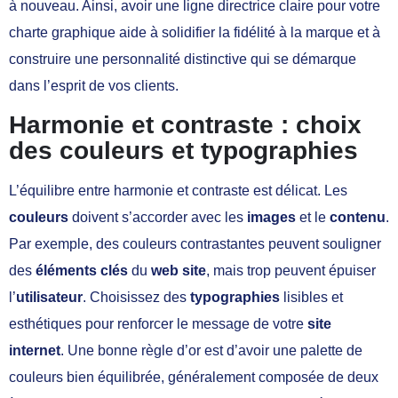
à nouveau. Ainsi, avoir une ligne directrice claire pour votre
charte graphique aide à solidifier la fidélité à la marque et à
construire une personnalité distinctive qui se démarque
dans l’esprit de vos clients.
Harmonie et contraste : choix
des couleurs et typographies
L’équilibre entre harmonie et contraste est délicat. Les
couleurs
doivent s’accorder avec les
images
et le
contenu
.
Par exemple, des couleurs contrastantes peuvent souligner
des
éléments clés
du
web site
, mais trop peuvent épuiser
l’
utilisateur
. Choisissez des
typographies
lisibles et
esthétiques pour renforcer le message de votre
site
internet
. Une bonne règle d’or est d’avoir une palette de
couleurs bien équilibrée, généralement composée de deux