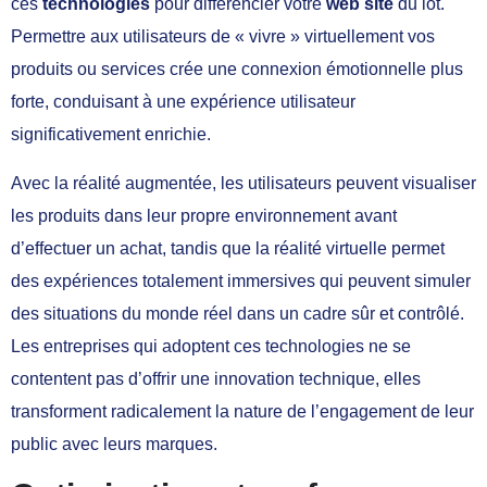
ces
technologies
pour différencier votre
web site
du lot.
Permettre aux utilisateurs de « vivre » virtuellement vos
produits ou services crée une connexion émotionnelle plus
forte, conduisant à une expérience utilisateur
significativement enrichie.
Avec la réalité augmentée, les utilisateurs peuvent visualiser
les produits dans leur propre environnement avant
d’effectuer un achat, tandis que la réalité virtuelle permet
des expériences totalement immersives qui peuvent simuler
des situations du monde réel dans un cadre sûr et contrôlé.
Les entreprises qui adoptent ces technologies ne se
contentent pas d’offrir une innovation technique, elles
transforment radicalement la nature de l’engagement de leur
public avec leurs marques.