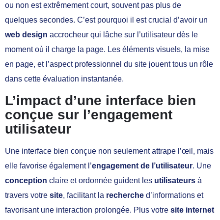
ou non est extrêmement court, souvent pas plus de
quelques secondes. C’est pourquoi il est crucial d’avoir un
web design
accrocheur qui lâche sur l’utilisateur dès le
moment où il charge la page. Les éléments visuels, la mise
en page, et l’aspect professionnel du site jouent tous un rôle
dans cette évaluation instantanée.
L’impact d’une interface bien
conçue sur l’engagement
utilisateur
Une interface bien conçue non seulement attrape l’œil, mais
elle favorise également l’
engagement de l’utilisateur
. Une
conception
claire et ordonnée guident les
utilisateurs
à
travers votre
site
, facilitant la
recherche
d’informations et
favorisant une interaction prolongée. Plus votre
site internet