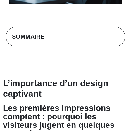
SOMMAIRE
L’importance d’un design
captivant
Les premières impressions
comptent : pourquoi les
visiteurs jugent en quelques