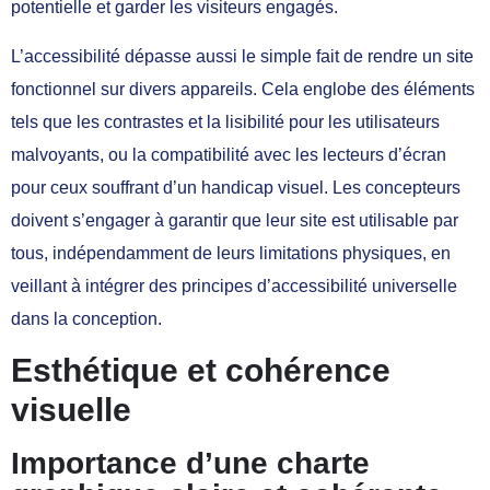
potentielle et garder les visiteurs engagés.
L’accessibilité dépasse aussi le simple fait de rendre un site
fonctionnel sur divers appareils. Cela englobe des éléments
tels que les contrastes et la lisibilité pour les utilisateurs
malvoyants, ou la compatibilité avec les lecteurs d’écran
pour ceux souffrant d’un handicap visuel. Les concepteurs
doivent s’engager à garantir que leur site est utilisable par
tous, indépendamment de leurs limitations physiques, en
veillant à intégrer des principes d’accessibilité universelle
dans la conception.
Esthétique et cohérence
visuelle
Importance d’une charte