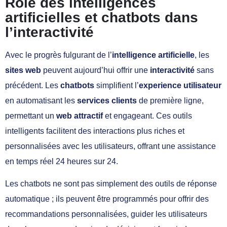
Rôle des intelligences
artificielles et chatbots dans
l’interactivité
Avec le progrès fulgurant de l’
intelligence artificielle
, les
sites web
peuvent aujourd’hui offrir une
interactivité
sans
précédent. Les
chatbots
simplifient l’
experience utilisateur
en automatisant les
services clients
de première ligne,
permettant un
web attractif
et engageant. Ces outils
intelligents facilitent des interactions plus riches et
personnalisées avec les utilisateurs, offrant une assistance
en temps réel 24 heures sur 24.
Les chatbots ne sont pas simplement des outils de réponse
automatique ; ils peuvent être programmés pour offrir des
recommandations personnalisées, guider les utilisateurs