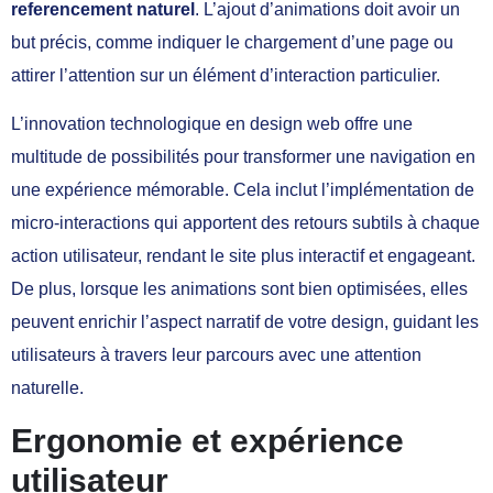
referencement naturel
. L’ajout d’animations doit avoir un
but précis, comme indiquer le chargement d’une page ou
attirer l’attention sur un élément d’interaction particulier.
L’innovation technologique en design web offre une
multitude de possibilités pour transformer une navigation en
une expérience mémorable. Cela inclut l’implémentation de
micro-interactions qui apportent des retours subtils à chaque
action utilisateur, rendant le site plus interactif et engageant.
De plus, lorsque les animations sont bien optimisées, elles
peuvent enrichir l’aspect narratif de votre design, guidant les
utilisateurs à travers leur parcours avec une attention
naturelle.
Ergonomie et expérience
utilisateur