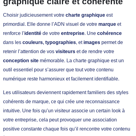
graphique claire et cohérente
Choisir judicieusement votre
charte graphique
est
primordial. Elle donne l’ADN visuel de votre
marque
et
renforce l’
identité
de votre
entreprise
. Une
cohérence
dans les
couleurs, typographies
, et
images
permet de
retenir l’attention de vos
visiteurs
et de rendre votre
conception site
mémorable. La charte graphique est un
outil essentiel pour s’assurer que tout votre contenu
numérique reste harmonieux et facilement identifiable.
Les utilisateurs deviennent rapidement familiers des styles
cohérents de marque, ce qui crée une reconnaissance
intuitive. Une fois qu’un visiteur associe un certain look à
votre entreprise, cela peut provoquer une association
positive constante chaque fois qu’il rencontre votre contenu