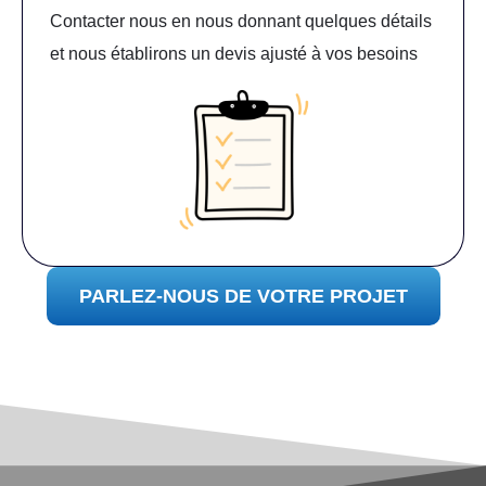
Contacter nous en nous donnant quelques détails
et nous établirons un devis ajusté à vos besoins
PARLEZ-NOUS DE VOTRE PROJET