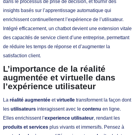
dans le processus de prise de décision, et fournir des
insights basés sur l’apprentissage automatique qui
enrichissent continuellement l’expérience de l’utilisateur.
Intégré efficacement, un chatbot devient une extension vitale
des capacités de service client d’une entreprise, permettant
de réduire les temps de réponse et d’augmenter la
satisfaction client.
L’importance de la réalité
augmentée et virtuelle dans
l’expérience utilisateur
La
réalité augmentée
et
virtuelle
transforment la façon dont
les
utilisateurs
interagissent avec le
contenu
en ligne.
Elles enrichissent l’
experience utilisateur
, rendant les
produits et services
plus vivants et immersifs. Pensez à