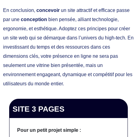
En conclusion,
concevoir
un site attractif et efficace passe
par une
conception
bien pensée, alliant technologie,
ergonomie, et esthétique. Adoptez ces principes pour créer
un site web qui se démarque dans l’univers du high-tech. En
investissant du temps et des ressources dans ces
dimensions clés, votre présence en ligne ne sera pas
seulement une vitrine bien présentée, mais un
environnement engageant, dynamique et compétitif pour les
utilisateurs du monde entier.
SITE 3 PAGES
Pour un petit projet simple :