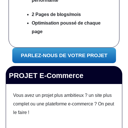
performante
2 Pages de blogs/mois
Optimisation poussé
de chaque
page
PARLEZ-NOUS DE VOTRE PROJET
PROJET E-Commerce
Vous avez un projet plus ambitieux ? un site plus
complet ou une plateforme e-commerce ? On peut
le faire !