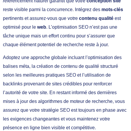
referencement naturel
garantit que votre
conception site
reste visible parmi la concurrence. Intégrez des
mots-clés
pertinents et assurez-vous que votre
contenu qualité
est
optimisé pour le
web
. L’optimisation SEO n’est pas une
tâche unique mais un effort continu pour s’assurer que
chaque élément potentiel de recherche reste à jour.
Adoptez une approche globale incluant l’optimisation des
balises méta, la création de contenu de qualité structuré
selon les meilleures pratiques SEO et l’utilisation de
backlinks provenant de sites crédibles pour renforcer
l’autorité de votre site. En restant informé des dernières
mises à jour des algorithmes de moteur de recherche, vous
assurez que votre stratégie SEO est toujours en phase avec
les exigences changeantes et vous maintenez votre
présence en ligne bien visible et compétitive.