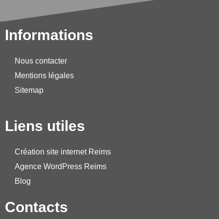
Informations
Nous contacter
Mentions légales
Sitemap
Liens utiles
Création site internet Reims
Agence WordPress Reims
Blog
Contacts