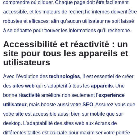
comprendre où cliquer. Chaque page doit être facilement
accessible, et les moteurs de recherche internes doivent être
robustes et efficaces, afin qu’aucun utilisateur ne soit laissé
à se débattre pour trouver les informations qu’il recherche.
Accessibilité et réactivité : un
site pour tous les appareils et
utilisateurs
Avec l’évolution des
technologies
, il est essentiel de créer
des
sites web
qui s’adaptent à tous les
appareils
. Une
bonne
réactivité
améliore non seulement l’
experience
utilisateur
, mais booste aussi votre
SEO
. Assurez-vous que
votre
site
est accessible aussi bien sur mobile que sur
desktop. L’adaptabilité des sites web aux écrans de
différentes tailles est cruciale pour maximiser votre portée