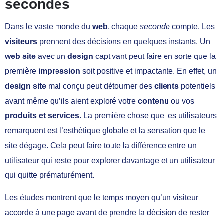
secondes
Dans le vaste monde du
web
, chaque
seconde
compte. Les
visiteurs
prennent des décisions en quelques instants. Un
web site
avec un
design
captivant peut faire en sorte que la
première
impression
soit positive et impactante. En effet, un
design site
mal conçu peut détourner des
clients
potentiels
avant même qu’ils aient exploré votre
contenu
ou vos
produits et services
. La première chose que les utilisateurs
remarquent est l’esthétique globale et la sensation que le
site dégage. Cela peut faire toute la différence entre un
utilisateur qui reste pour explorer davantage et un utilisateur
qui quitte prématurément.
Les études montrent que le temps moyen qu’un visiteur
accorde à une page avant de prendre la décision de rester