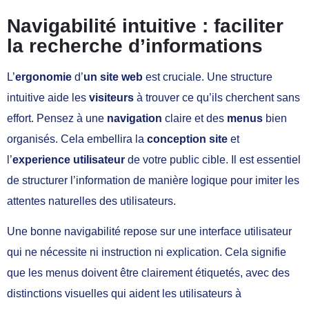
Navigabilité intuitive : faciliter
la recherche d’informations
L’
ergonomie
d’
un site web
est cruciale. Une structure
intuitive aide les
visiteurs
à trouver ce qu’ils cherchent sans
effort. Pensez à une
navigation
claire et des
menus
bien
organisés. Cela embellira la
conception site
et
l’
experience utilisateur
de votre public cible. Il est essentiel
de structurer l’information de manière logique pour imiter les
attentes naturelles des utilisateurs.
Une bonne navigabilité repose sur une interface utilisateur
qui ne nécessite ni instruction ni explication. Cela signifie
que les menus doivent être clairement étiquetés, avec des
distinctions visuelles qui aident les utilisateurs à