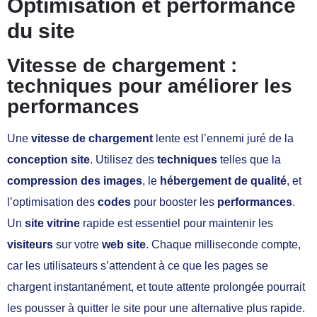
Optimisation et performance
du site
Vitesse de chargement :
techniques pour améliorer les
performances
Une
vitesse de chargement
lente est l’ennemi juré de la
conception site
. Utilisez des
techniques
telles que la
compression des images
, le
hébergement de qualité
, et
l’optimisation des
codes
pour booster les
performances
.
Un
site vitrine
rapide est essentiel pour maintenir les
visiteurs
sur votre
web site
. Chaque milliseconde compte,
car les utilisateurs s’attendent à ce que les pages se
chargent instantanément, et toute attente prolongée pourrait
les pousser à quitter le site pour une alternative plus rapide.