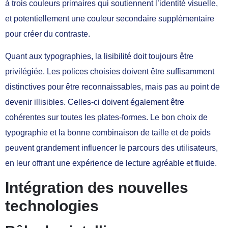
à trois couleurs primaires qui soutiennent l’identité visuelle,
et potentiellement une couleur secondaire supplémentaire
pour créer du contraste.
Quant aux typographies, la lisibilité doit toujours être
privilégiée. Les polices choisies doivent être suffisamment
distinctives pour être reconnaissables, mais pas au point de
devenir illisibles. Celles-ci doivent également être
cohérentes sur toutes les plates-formes. Le bon choix de
typographie et la bonne combinaison de taille et de poids
peuvent grandement influencer le parcours des utilisateurs,
en leur offrant une expérience de lecture agréable et fluide.
Intégration des nouvelles
technologies