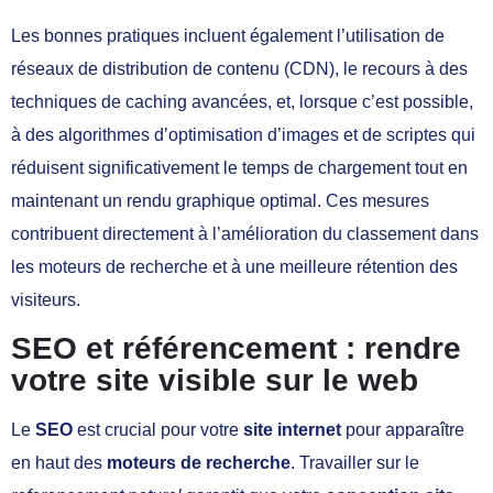
Les bonnes pratiques incluent également l’utilisation de
réseaux de distribution de contenu (CDN), le recours à des
techniques de caching avancées, et, lorsque c’est possible,
à des algorithmes d’optimisation d’images et de scriptes qui
réduisent significativement le temps de chargement tout en
maintenant un rendu graphique optimal. Ces mesures
contribuent directement à l’amélioration du classement dans
les moteurs de recherche et à une meilleure rétention des
visiteurs.
SEO et référencement : rendre
votre site visible sur le web
Le
SEO
est crucial pour votre
site internet
pour apparaître
en haut des
moteurs de recherche
. Travailler sur le