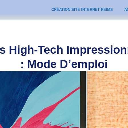
CRÉATION SITE INTERNET REIMS
A
s High-Tech Impressio
: Mode D’emploi