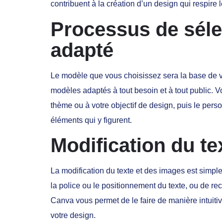
contribuent à la création d’un design qui respire l
Processus de séle
adapté
Le modèle que vous choisissez sera la base de v
modèles adaptés à tout besoin et à tout public. 
thème ou à votre objectif de design, puis le perso
éléments qui y figurent.
Modification du te
La modification du texte et des images est simple 
la police ou le positionnement du texte, ou de re
Canva vous permet de le faire de manière intuiti
votre design.