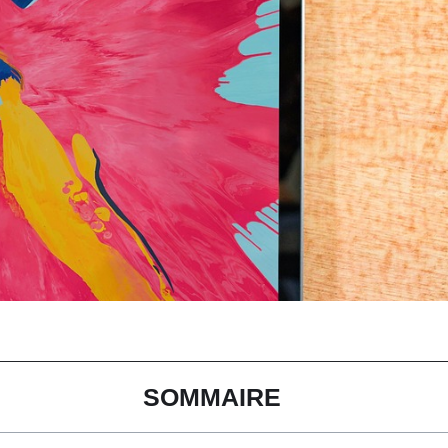
SOMMAIRE