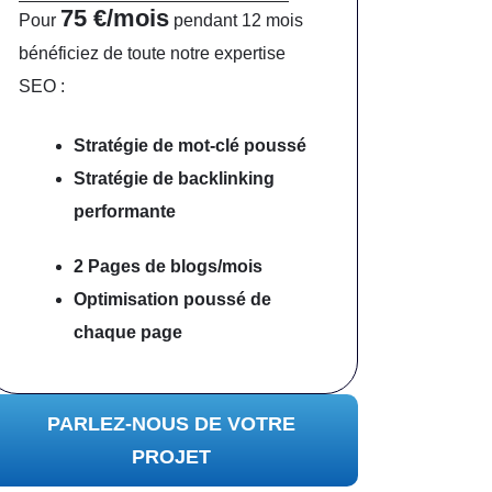
75 €/mois
Pour
pendant 12 mois
bénéficiez de toute notre expertise
SEO :
Stratégie de mot-clé poussé
Stratégie de backlinking
performante
2 Pages de blogs/mois
Optimisation poussé
de
chaque page
PARLEZ-NOUS DE VOTRE
PROJET