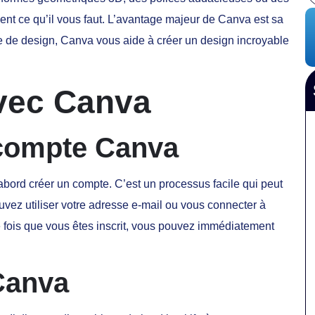
nt ce qu’il vous faut. L’avantage majeur de Canva est sa
re de design, Canva vous aide à créer un design incroyable
vec Canva
 compte Canva
bord créer un compte. C’est un processus facile qui peut
ouvez utiliser votre adresse e-mail ou vous connecter à
fois que vous êtes inscrit, vous pouvez immédiatement
Canva