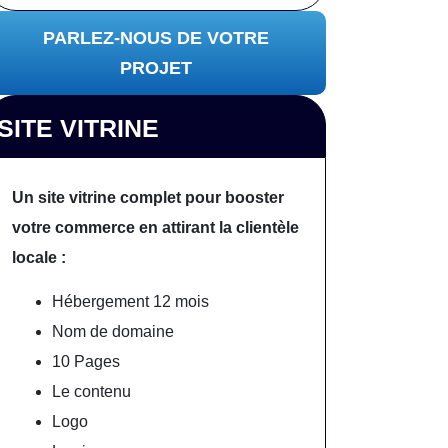
PARLEZ-NOUS DE VOTRE
PROJET
SITE VITRINE
Un site vitrine complet pour booster
votre commerce en attirant la clientèle
locale :
Hébergement 12 mois
Nom de domaine
10 Pages
Le contenu
Logo