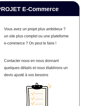
PROJET E-Commerce
Vous avez un projet plus ambitieux ?
un site plus complet ou une plateforme
e-commerce ? On peut le faire !
Contacter nous en nous donnant
quelques détails et nous établirons un
devis ajusté à vos besoins