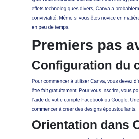
effets technologiques divers, Canva a probableme
convivialité. Même si vous êtes novice en matiè
en peu de temps.
Premiers pas a
Configuration du
Pour commencer à utiliser Canva, vous devez d’a
être fait gratuitement. Pour vous inscrire, vous p
l’aide de votre compte Facebook ou Google. Une 
commencer à créer des designs époustouflants.
Orientation dans 