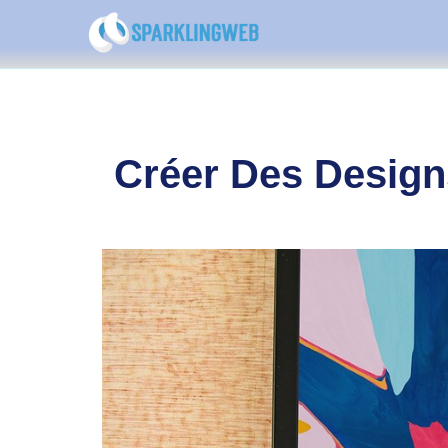
Créer Des Design