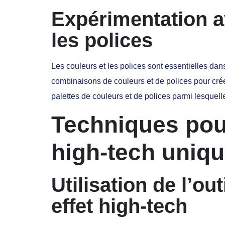
Expérimentation a
les polices
Les couleurs et les polices sont essentielles dan
combinaisons de couleurs et de polices pour cré
palettes de couleurs et de polices parmi lesquell
Techniques pou
high-tech uniq
Utilisation de l’ou
effet high-tech