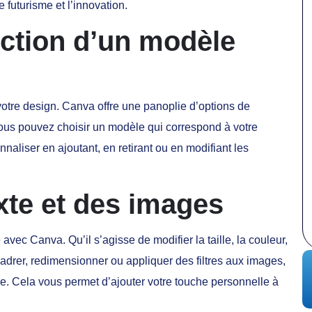
e futurisme et l’innovation.
ction d’un modèle
otre design. Canva offre une panoplie d’options de
Vous pouvez choisir un modèle qui correspond à votre
nnaliser en ajoutant, en retirant ou en modifiant les
xte et des images
avec Canva. Qu’il s’agisse de modifier la taille, la couleur,
cadrer, redimensionner ou appliquer des filtres aux images,
ve. Cela vous permet d’ajouter votre touche personnelle à