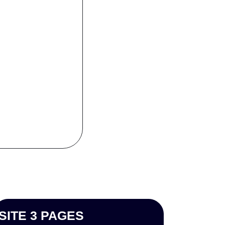
SITE 3 PAGES