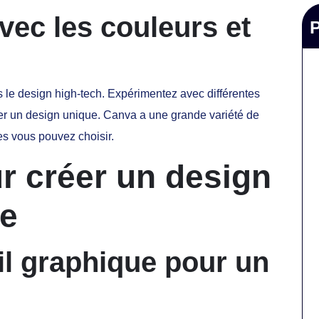
vec les couleurs et
s le design high-tech. Expérimentez avec différentes
er un design unique. Canva a une grande variété de
es vous pouvez choisir.
r créer un design
ue
til graphique pour un