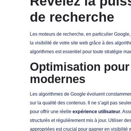
Révélez la pui
de recherche
Les moteurs de recherche, en particulier Google, s
la visibilité de votre site web grâce à des algor
algorithmes est essentiel pour toute stratégie ma
Optimisation pour
modernes
Les algorithmes de Google évoluent constamment ;
sur la qualité des contenus. Il ne s’agit pas seu
pour offrir une réelle
expérience utilisateur
. Ass
structurés et régulièrement mis à jour. Utiliser 
appropriées est crucial pour gagner en visibilité 