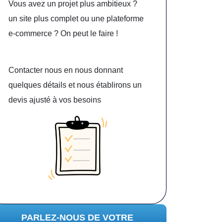
Vous avez un projet plus ambitieux ?
un site plus complet ou une plateforme
e-commerce ? On peut le faire !
Contacter nous en nous donnant
quelques détails et nous établirons un
devis ajusté à vos besoins
PARLEZ-NOUS DE VOTRE