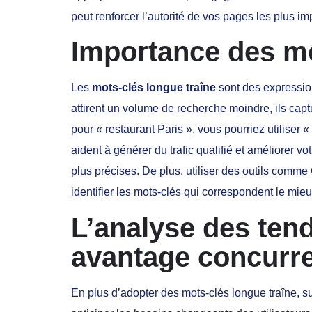
peut renforcer l’autorité de vos pages les plus 
Importance des mo
Les
mots-clés longue traîne
sont des expression
attirent un volume de recherche moindre, ils capt
pour « restaurant Paris », vous pourriez utiliser 
aident à générer du trafic qualifié et améliorer v
plus précises. De plus, utiliser des outils com
identifier les mots-clés qui correspondent le mieux
L’analyse des ten
avantage concurre
En plus d’adopter des mots-clés longue traîne, 