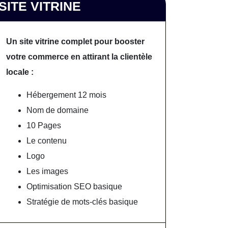
SITE VITRINE
Un site vitrine complet pour booster
votre commerce en attirant la clientèle
locale :
Hébergement 12 mois
Nom de domaine
10 Pages
Le contenu
Logo
Les images
Optimisation SEO basique
Stratégie de mots-clés basique