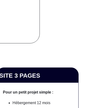
SITE 3 PAGES
Pour un petit projet simple :
Hébergement 12 mois