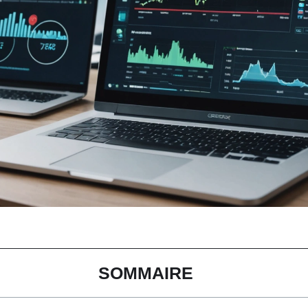
SOMMAIRE