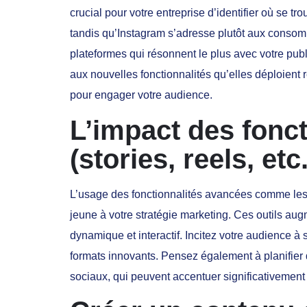
crucial pour votre entreprise d’identifier où se tr
tandis qu’Instagram s’adresse plutôt aux consom
plateformes qui résonnent le plus avec votre publi
aux nouvelles fonctionnalités qu’elles déploient r
pour engager votre audience.
L’impact des fonc
(stories, reels, etc.
L’usage des fonctionnalités avancées comme le
jeune à votre stratégie marketing. Ces outils au
dynamique et interactif. Incitez votre audience 
formats innovants. Pensez également à planifier
sociaux, qui peuvent accentuer significativement vo